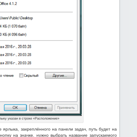
лыку указан в строке «Расположение»
 ярлыка, закреплённого на панели задач, путь будет на
нопку на значке, нужно выбрать название запускаемого