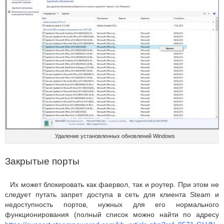
Удаление установленных обновлений Windows
Закрытые порты
Их может блокировать как фаервол, так и роутер. При этом не
следует путать запрет доступа в сеть для клиента Steam и
недоступность портов, нужных для его нормального
функционирования (полный список можно найти по адресу