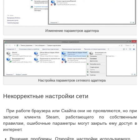
Изменение параметров адаптера
Настройка параметров сетевого адаптера
Некорректные настройки сети
При работе браузера или Скайпа они не проявляются, но при
запуске клиента Steam, работающего по собственным
правилам, ошибочные параметры могут закрыть ему доступ в
интернет.
Решение проблемы. Откройте настройки используемого