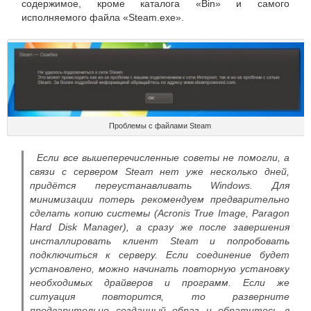
содержимое, кроме каталога «Bin» и самого
исполняемого файла «Steam.exe».
Проблемы с файлами Steam
Если все вышеперечисленные советы не помогли, а
связи с сервером Steam нет уже несколько дней,
придётся переустанавливать Windows. Для
минимизации потерь рекомендуем предварительно
сделать копию системы (Acronis True Image, Paragon
Hard Disk Manager), а сразу же после завершения
инсталлировать клиент Steam и попробовать
подключиться к серверу. Если соединение будет
установлено, можно начинать повторную установку
необходимых драйверов и программ. Если же
ситуация повторится, то разверните
предварительно созданный образ и обратитесь в