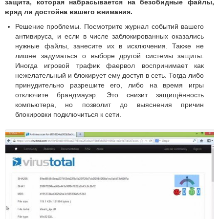
защита, которая набрасывается на безобидные файлы,
вряд ли достойна вашего внимания.
Решение проблемы. Посмотрите журнал событий вашего
антивируса, и если в числе заблокированных оказались
нужные файлы, занесите их в исключения. Также не
лишне задуматься о выборе другой системы защиты.
Иногда игровой трафик фаервол воспринимает как
нежелательный и блокирует ему доступ в сеть. Тогда либо
принудительно разрешите его, либо на время игры
отключите брандмауэр. Это снизит защищённость
компьютера, но позволит до выяснения причин
блокировки подключиться к сети.