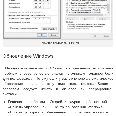
Свойства протокола TCP/IPv4
Обновление Windows
Иногда системные патчи ОС вместо исправления тех или иных
проблем с безопасностью служат источником головной боли
для пользователя. Потому если у вас включено автоматическое
обновление, причиной отсутствия связи клиента Steam с
сервером следует искать в обновлениях операционной
системы.
Решение проблемы. Откройте журнал обновлений:
«Панель управления» – «Центр обновления Windows» –
«Просмотр журнала обновлений», после чего нажмите