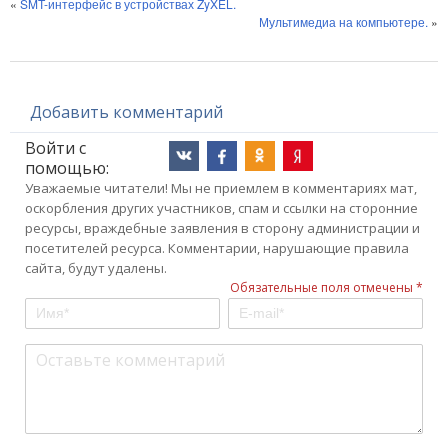
«
SMT-интерфейс в устройствах ZyXEL.
Мультимедиа на компьютере.
»
Добавить комментарий
Войти с
помощью:
Уважаемые читатели! Мы не приемлем в комментариях мат,
оскорбления других участников, спам и ссылки на сторонние
ресурсы, враждебные заявления в сторону администрации и
посетителей ресурса. Комментарии, нарушающие правила
сайта, будут удалены.
Обязательные поля отмечены *