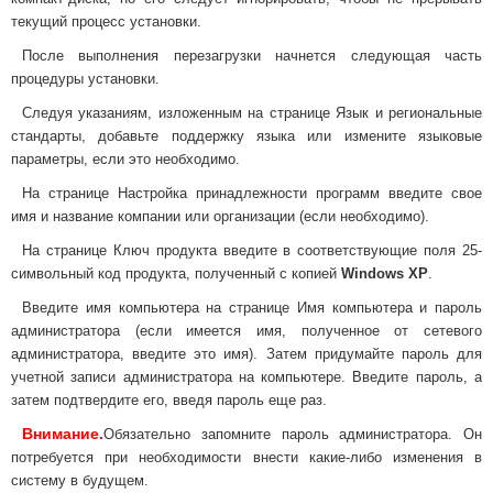
текущий процесс установки.
После выполнения перезагрузки начнется следующая часть
процедуры установки.
Следуя указаниям, изложенным на странице Язык и региональные
стандарты, добавьте поддержку языка или измените языковые
параметры, если это необходимо.
На странице Настройка принадлежности программ введите свое
имя и название компании или организации (если необходимо).
На странице Ключ продукта введите в соответствующие поля 25-
символьный код продукта, полученный с копией
Windows XP
.
Введите имя компьютера на странице Имя компьютера и пароль
администратора (если имеется имя, полученное от сетевого
администратора, введите это имя). Затем придумайте пароль для
учетной записи администратора на компьютере. Введите пароль, а
затем подтвердите его, введя пароль еще раз.
Внимание.
Обязательно запомните пароль администратора. Он
потребуется при необходимости внести какие-либо изменения в
систему в будущем.