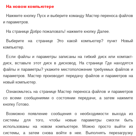
На новом компьютере
Нажмите кнопку Пуск и выберите команду Мастер переноса файлов
и параметров.
На странице Добро пожаловать! нажмите кнопку Далее.
Выберите на странице Это какой компьютер? пункт Новый
компьютер.
Если файлы и параметры записаны на гибкий диск или компакт-
диск, вставьте этот диск в дисковод. На странице Где находятся
файлы и параметры? укажите местоположение требуемых файлов и
параметров. Мастер производит передачу файлов и параметров на
новый компьютер.
Ознакомьтесь на странице Мастер переноса файлов и параметров
со всеми сообщениями о состоянии передачи, а затем нажмите
кнопку Готово.
Возможно появление сообщения о необходимости выхода из
системы для того, чтобы новые параметры смогли быть
использованы на новом компьютере. Можно просто выйти из
системы, а затем снова войти в нее. Выполнять перезагрузку