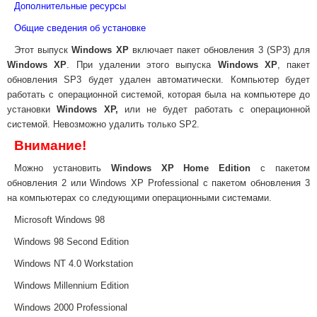
Дополнительные ресурсы
Общие сведения об установке
Этот выпуск
Windows XP
включает пакет обновления 3 (SP3) для
Windows XP
. При удалении этого выпуска
Windows XP
, пакет
обновления SP3 будет удален автоматически. Компьютер будет
работать с операционной системой, которая была на компьютере до
установки
Windows XP,
или не будет работать с операционной
системой. Невозможно удалить только SP2.
Внимание!
Можно установить
Windows XP Home Edition
с пакетом
обновления 2 или Windows XP Professional с пакетом обновления 3
на компьютерах со следующими операционными системами.
Microsoft Windows 98
Windows 98 Second Edition
Windows NT 4.0 Workstation
Windows Millennium Edition
Windows 2000 Professional