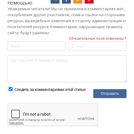
помощью:
Уважаемые читатели! Мы не приемлем в комментариях мат,
оскорбления других участников, спам и ссылки на сторонние
ресурсы, враждебные заявления в сторону администрации и
посетителей ресурса. Комментарии, нарушающие правила
сайта, будут удалены.
Обязательные поля отмечены *
Следить за комментариями этой статьи