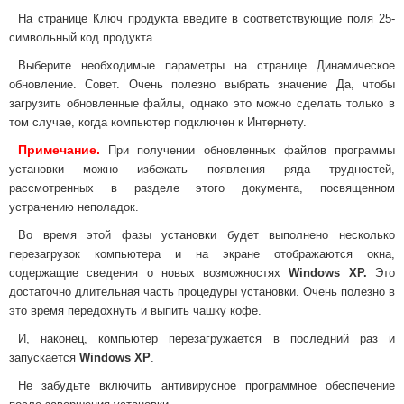
На странице Ключ продукта введите в соответствующие поля 25-
символьный код продукта.
Выберите необходимые параметры на странице Динамическое
обновление. Совет. Очень полезно выбрать значение Да, чтобы
загрузить обновленные файлы, однако это можно сделать только в
том случае, когда компьютер подключен к Интернету.
Примечание.
При получении обновленных файлов программы
установки можно избежать появления ряда трудностей,
рассмотренных в разделе этого документа, посвященном
устранению неполадок.
Во время этой фазы установки будет выполнено несколько
перезагрузок компьютера и на экране отображаются окна,
содержащие сведения о новых возможностях
Windows XP.
Это
достаточно длительная часть процедуры установки. Очень полезно в
это время передохнуть и выпить чашку кофе.
И, наконец, компьютер перезагружается в последний раз и
запускается
Windows XP
.
Не забудьте включить антивирусное программное обеспечение