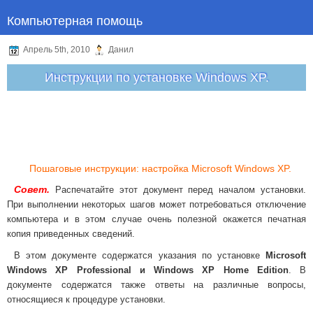
Компьютерная помощь
Апрель 5th, 2010
Данил
Инструкции по установке Windows XP.
Пошаговые инструкции: настройка Microsoft Windows XP.
Совет.
Распечатайте этот документ перед началом установки.
При выполнении некоторых шагов может потребоваться отключение
компьютера и в этом случае очень полезной окажется печатная
копия приведенных сведений.
В этом документе содержатся указания по установке
Microsoft
Windows XP Professional и Windows XP Home Edition
. В
документе содержатся также ответы на различные вопросы,
относящиеся к процедуре установки.