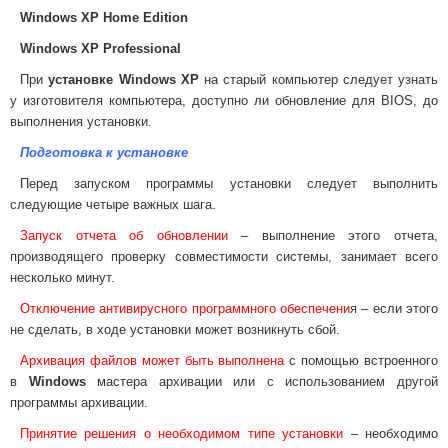
Windows XP Home Edition
Windows XP Professional
При
установке
Windows XP
на старый компьютер следует узнать
у изготовителя компьютера, доступно ли обновление для BIOS, до
выполнения установки.
Подготовка к установке
Перед запуском программы установки следует выполнить
следующие четыре важных шага.
Запуск отчета об обновлении
– выполнение этого отчета,
производящего проверку совместимости системы, занимает всего
несколько минут.
Отключение антивирусного программного обеспечени
я – если этого
не сделать, в ходе установки может возникнуть сбой.
Архивация файлов может быть выполнена
с помощью встроенного
в
Windows
мастера архивации или с использованием другой
программы архивации.
Принятие решения о необходимом типе установки
– необходимо