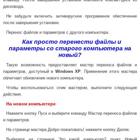
дисковода.
Не забудьте включить антивирусное программное обеспечение
после завершения установки.
Перенос файлов и параметров с другого компьютера .
Как просто перенести файлы и
параметры со старого компьютера на
новый?
Такую возможность предоставляет мастер переноса файлов и
параметров, доступный в
Windows XP
. Применение этого мастера
облегчает обновление нового компьютера.
Чтобы воспользоваться этим мастером, выполните следующие
действия.
На новом компьютере
Нажмите кнопку Пуск и выберите команду Мастер переноса файлов
и параметров.
На странице мастера Добро пожаловать! нажмите кнопку Далее.
Выберите на странице Это какой компьютер? пункт Новый