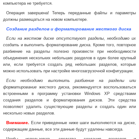
компьютера не требуется.
Операция завершена! Теперь переданные файлы и параметры
должны размещаться на новом компьютере.
Создание разделов и форматирование жесткого диска
Если на жестком диске отсутствуют разделы, необходимо их
создать
и выполнить форматирование диска. Кроме того, повторное
разбиение на разделы полезно произвести при необходимости
объединения нескольких небольших разделов в один более крупный
или, если требуется создать ряд небольших разделов, которые
можно использовать при настройке многозагрузочной конфигурации.
Если необходимо выполнить разбиение на разделы или
форматирование
жесткого диска, рекомендуется воспользоваться
встроенными в программу установки Windows XP средствами
создания разделов и форматирования дисков. Эти средства
позволяют удалить существующие разделы и создать один или
несколько новых разделов.
Внимание.
Если приведенные ниже шаги выполняются на диске,
содержащем данные, все эти данные будут удалены навсегда.
Чтобы использовать средства создания разделов и