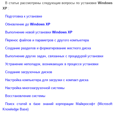
В статье рассмотрены следующие вопросы по установке
Windows
XP
:
Подготовка к установке
Обновление до
Windows XP
Выполнение новой установки
Windows XP
Перенос файлов и параметров с другого компьютера
Создание разделов и форматирование жесткого диска
Выполнение других задач, связанных с процедурой установки
Устранение неполадок, возникающих в процессе установки
Создание загрузочных дисков
Настройка компьютера для загрузки с компакт-диска
Настройка многозагрузочной системы
Восстановление системы
Поиск статей в базе знаний корпорации Майкрософт (Microsoft
Knowledge Base)