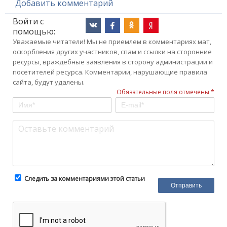
Добавить комментарий
Войти с
помощью:
Уважаемые читатели! Мы не приемлем в комментариях мат,
оскорбления других участников, спам и ссылки на сторонние
ресурсы, враждебные заявления в сторону администрации и
посетителей ресурса. Комментарии, нарушающие правила
сайта, будут удалены.
Обязательные поля отмечены *
Следить за комментариями этой статьи