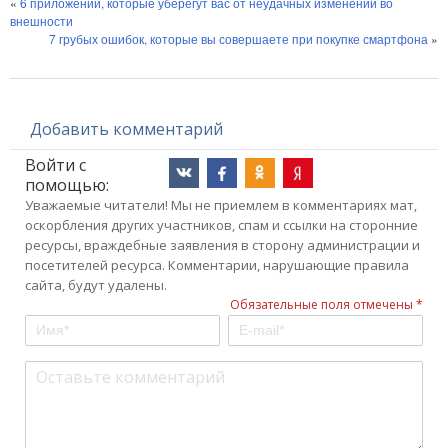
«
6 приложений, которые уберегут вас от неудачных изменений во
внешности
7 грубых ошибок, которые вы совершаете при покупке смартфона
»
Добавить комментарий
Войти с
помощью:
Уважаемые читатели! Мы не приемлем в комментариях мат,
оскорбления других участников, спам и ссылки на сторонние
ресурсы, враждебные заявления в сторону администрации и
посетителей ресурса. Комментарии, нарушающие правила
сайта, будут удалены.
Обязательные поля отмечены *