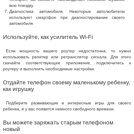
всю поездку.
Диагностика автомобиля. Некоторые автолюбители
используют смартфон при диагностировании своего
автомобиля.
Используйте, как усилитель Wi-Fi
Если мощность вашего роутер недостаточна, то нужно
использовать репитер или ретранслятор сигнала. Для этого
скачайте соответствующее приложение, подключитесь к
роутеру и выполнить необходимые настройки.
Отдайте телефон своему маленькому ребенку,
как игрушку
Подберите развивающие и интересные игры для своего
ребенка, и у вас появится немного свободного времени.
Вы можете заряжать старым телефоном
новый