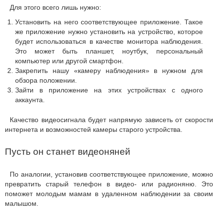
Для этого всего лишь нужно:
Установить на него соответствующее приложение. Такое
же приложение нужно установить на устройство, которое
будет использоваться в качестве монитора наблюдения.
Это может быть планшет, ноутбук, персональный
компьютер или другой смартфон.
Закрепить нашу «камеру наблюдения» в нужном для
обзора положении.
Зайти в приложение на этих устройствах с одного
аккаунта.
Качество видеосигнала будет напрямую зависеть от скорости
интернета и возможностей камеры старого устройства.
Пусть он станет видеоняней
По аналогии, установив соответствующее приложение, можно
превратить старый телефон в видео- или радионяню. Это
поможет молодым мамам в удаленном наблюдении за своим
малышом.