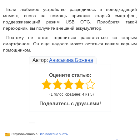
Если любимое устройство разрядилось в неподходящий
момент, снова на помощь приходит старый смартфон,
поддерживающий режим USB OTG. Приобретя такой
переходник, вы получите внешний аккумулятор.
Поэтому не стоит торопиться расставаться со старым
смартфоном. Он еще надолго может остаться вашим верным
помощником.
Автор:
Аниськина Божена
Оцените статью:
(1 голос, среднее: 4 из 5)
Поделитесь с друзьями!
Опубликовано в
Это полезно знать