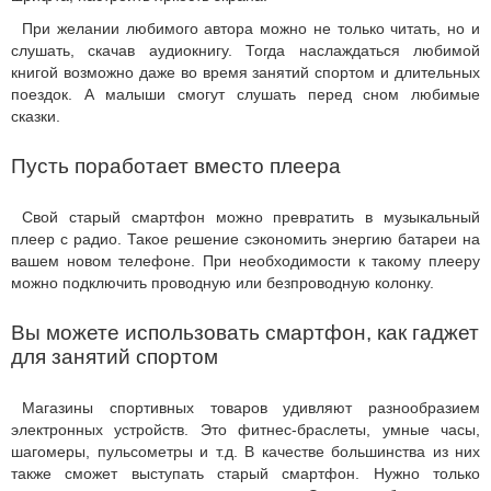
При желании любимого автора можно не только читать, но и
слушать, скачав аудиокнигу. Тогда наслаждаться любимой
книгой возможно даже во время занятий спортом и длительных
поездок. А малыши смогут слушать перед сном любимые
сказки.
Пусть поработает вместо плеера
Свой старый смартфон можно превратить в музыкальный
плеер с радио. Такое решение сэкономить энергию батареи на
вашем новом телефоне. При необходимости к такому плееру
можно подключить проводную или безпроводную колонку.
Вы можете использовать смартфон, как гаджет
для занятий спортом
Магазины спортивных товаров удивляют разнообразием
электронных устройств. Это фитнес-браслеты, умные часы,
шагомеры, пульсометры и т.д. В качестве большинства из них
также сможет выступать старый смартфон. Нужно только