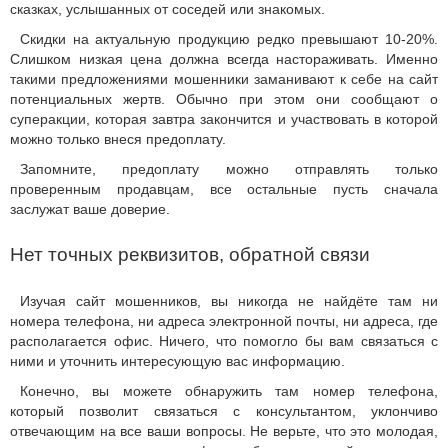
сказках, услышанных от соседей или знакомых.
Скидки на актуальную продукцию редко превышают 10-20%.
Слишком низкая цена должна всегда настораживать. Именно
такими предложениями мошенники заманивают к себе на сайт
потенциальных жертв. Обычно при этом они сообщают о
суперакции, которая завтра закончится и участвовать в которой
можно только внеся предоплату.
Запомните, предоплату можно отправлять только
проверенным продавцам, все остальные пусть сначала
заслужат ваше доверие.
Нет точных реквизитов, обратной связи
Изучая сайт мошенников, вы никогда не найдёте там ни
номера телефона, ни адреса электронной почты, ни адреса, где
располагается офис. Ничего, что помогло бы вам связаться с
ними и уточнить интересующую вас информацию.
Конечно, вы можете обнаружить там номер телефона,
который позволит связаться с консультантом, уклончиво
отвечающим на все ваши вопросы. Не верьте, что это молодая,