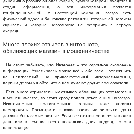
динамично развивающаяся фирма, бумаги которой находятся в
стадии оформления, а вся информация является
конфиденциальной. У настоящей компании всегда есть
физический адрес и банковские реквизиты, которые ей незачем
скрывать и которые невозможно не оформить в первую
очередь.
Много плохих отзывов в интернете,
обвиняющих магазин в мошенничестве
Не стоит забывать, что Интернет – это огромное скопление
информации. Узнать здесь можно всё и обо всех. Наткнувшись
на неизвестный, но привлекательный интернет-магазин,
первым делом узнайте, что о нём думают другие пользователи.
Если много отрицательных отзывов, обвиняющих этот магазин
в мошенничестве, то стоит сразу попрощаться с ним навсегда.
Исключительно положительные отзывы тоже должны
насторожить. Посмотрите, в какое время их оставили: даты
должны быть самые разные. Если все отзывы оставлены в один
день или в течение всего нескольких дней подряд, то они
ненастоящие.