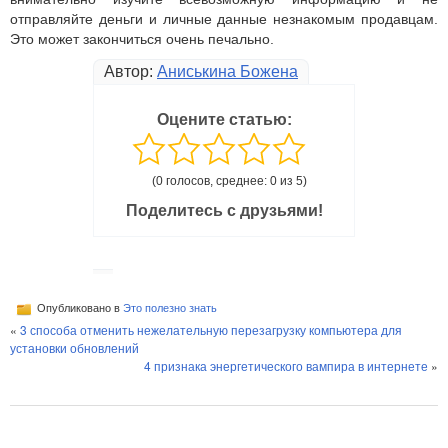
отправляйте деньги и личные данные незнакомым продавцам.
Это может закончиться очень печально.
Автор:
Аниськина Божена
Оцените статью:
(0 голосов, среднее: 0 из 5)
Поделитесь с друзьями!
Опубликовано в
Это полезно знать
«
3 способа отменить нежелательную перезагрузку компьютера для
установки обновлений
4 признака энергетического вампира в интернете
»