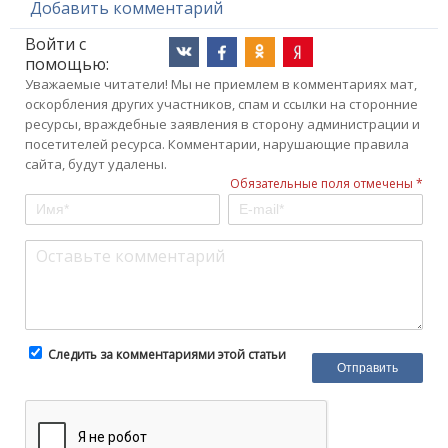
Добавить комментарий
Войти с
помощью:
Уважаемые читатели! Мы не приемлем в комментариях мат,
оскорбления других участников, спам и ссылки на сторонние
ресурсы, враждебные заявления в сторону администрации и
посетителей ресурса. Комментарии, нарушающие правила
сайта, будут удалены.
Обязательные поля отмечены *
Следить за комментариями этой статьи