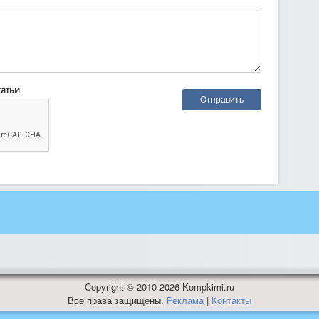
татьи
Copyright © 2010-2026 Kompkimi.ru
Все права защищены.
Реклама
|
Контакты