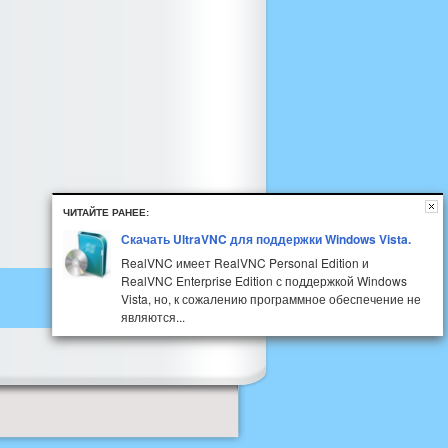
ЧИТАЙТЕ РАНЕЕ:
Скачать UltraVNC для поддержки Windows Vista.
RealVNC имеет RealVNC Personal Edition и
RealVNC Enterprise Edition с поддержкой Windows
Vista, но, к сожалению программное обеспечение не
являются...