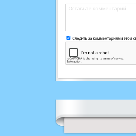
Следить за комментариями этой с