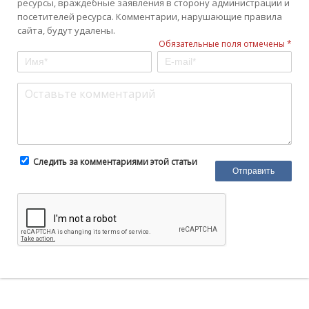
ресурсы, враждебные заявления в сторону администрации и
посетителей ресурса. Комментарии, нарушающие правила
сайта, будут удалены.
Обязательные поля отмечены *
Следить за комментариями этой статьи