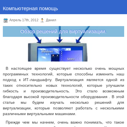
Компьютерная помощь
Апрель 17th, 2012
Данил
Обзор решений для виртуализации.
В настоящее время существует несколько очень мощных
программных технологий, которые способны изменить наш
подход к ИТ-ландшафту.
Виртуализация является одной из
таких относительно новых технологий, которые улучшили
гибкость и производительность.
Это стало возможным
благодаря высокой производительности оборудования .
В этой
статье мы будем изучать несколько решений для
виртуализации, которые позволяют работать с несколькими
различными виртуальными машинами.
Прежде чем мы начнем, очень важно понимать, что такое