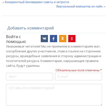
«
Конкурентный бенчмаркинг советы и хитрости.
Виртуальный компьютер он-лайн.
»
Добавить комментарий
Войти с
помощью:
Уважаемые читатели! Мы не приемлем в комментариях мат,
оскорбления других участников, спам и ссылки на сторонние
ресурсы, враждебные заявления в сторону администрации и
посетителей ресурса. Комментарии, нарушающие правила
сайта, будут удалены.
Обязательные поля отмечены *