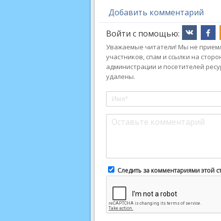
Добавить комментарий
Войти с помощью:
Уважаемые читатели! Мы не приемл
участников, спам и ссылки на стор
администрации и посетителей ресу
удалены.
Следить за комментариями этой с