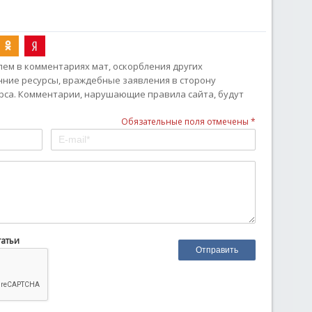
ем в комментариях мат, оскорбления других
онние ресурсы, враждебные заявления в сторону
рса. Комментарии, нарушающие правила сайта, будут
Обязательные поля отмечены *
татьи