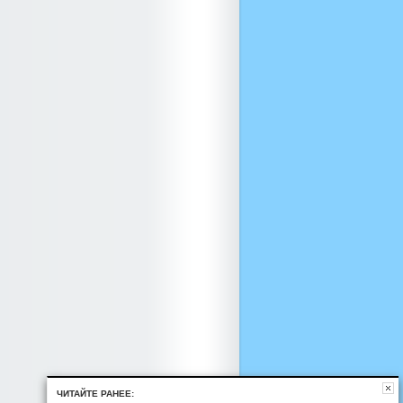
ЧИТАЙТЕ РАНЕЕ: