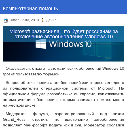
Компьютерная помощь
Январь 23rd, 2018
Данил
Microsoft разъяснила, что будет россиянам за
отключение автообновления Windows 10
Оказывается, отказ от автоматических обновлений Windows 10
грозит пользователю тюрьмой.
Вопрос об отключении автообновлений заинтересовал одного
из пользователей операционной системы от Microsoft. На
официальном форуме разработчика он спросил, как отключить
автоматические обновления, которые занимают немало места
на жёстком диске.
Модератор форума, зарегистрированный под ником
Grand_Ross, ответил, что выключение автообновления
позволяет Майкрософт подать иск в суд. Модератор сослался