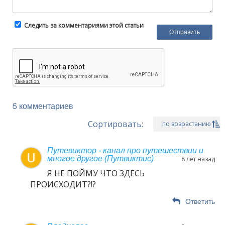
Следить за комментариями этой статьи
5 комментариев
Сортировать:
по возрастанию
Путевиктор - канал про путешествии и
многое другое (Путвиктис)
8 лет назад
Я НЕ ПОЙМУ ЧТО ЗДЕСЬ
ПРОИСХОДИТ?!?
Ответить