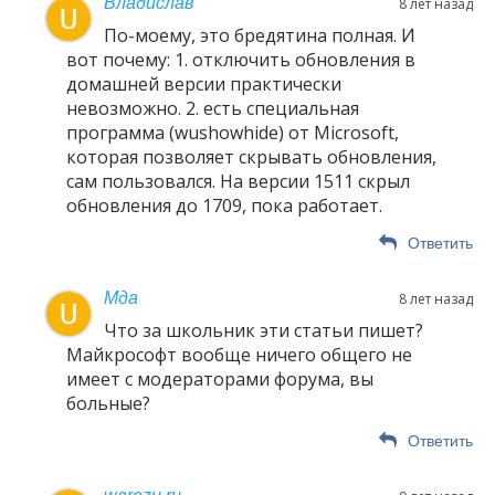
Владислав
8 лет назад
По-моему, это бредятина полная. И
вот почему: 1. отключить обновления в
домашней версии практически
невозможно. 2. есть специальная
программа (wushowhide) от Microsoft,
которая позволяет скрывать обновления,
сам пользовался. На версии 1511 скрыл
обновления до 1709, пока работает.
Ответить
Мда
8 лет назад
Что за школьник эти статьи пишет?
Майкрософт вообще ничего общего не
имеет с модераторами форума, вы
больные?
Ответить