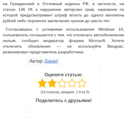
на Гражданский и Уголовный кодексы РФ, в частности, на
статью 146 УК о нарушении авторских прав, наказание по
которой предусматривает штраф вплоть до одного миллиона
рублей либо тюремное заключение сроком до шести лет.
Согласившись с условиями использования Windows 10,
пользователь соглашается с тем, что отключать автообновление
нельзя, сообщил модератор форума Microsoft. Хотите
отключить обновления — не используйте Виндовс,
резюмировал представитель разработчика.
Автор:
Данил
Оцените статью:
(18 голосов, среднее: 1.9 из 5)
Поделитесь с друзьями!