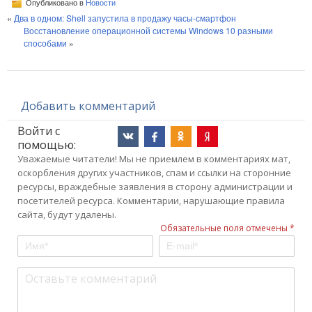
Опубликовано в
Новости
«
Два в одном: Shell запустила в продажу часы-смартфон
Восстановление операционной системы Windows 10 разными
способами
»
Добавить комментарий
Войти с
помощью:
Уважаемые читатели! Мы не приемлем в комментариях мат,
оскорбления других участников, спам и ссылки на сторонние
ресурсы, враждебные заявления в сторону администрации и
посетителей ресурса. Комментарии, нарушающие правила
сайта, будут удалены.
Обязательные поля отмечены *