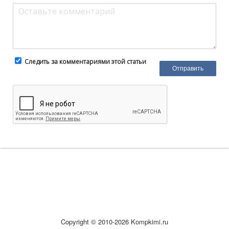
Следить за комментариями этой статьи
Copyright © 2010-2026 Kompkimi.ru