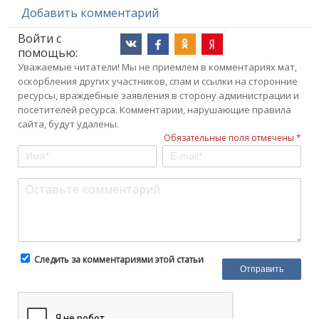
Добавить комментарий
Войти с
помощью:
Уважаемые читатели! Мы не приемлем в комментариях мат,
оскорбления других участников, спам и ссылки на сторонние
ресурсы, враждебные заявления в сторону администрации и
посетителей ресурса. Комментарии, нарушающие правила
сайта, будут удалены.
Обязательные поля отмечены *
Следить за комментариями этой статьи