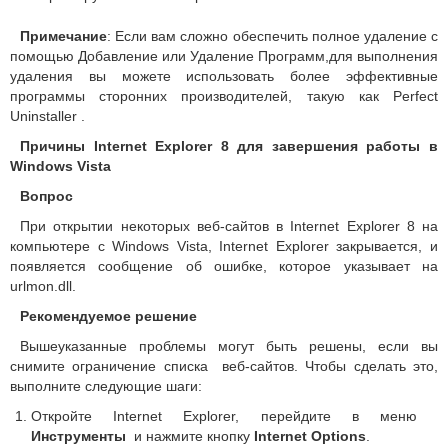
Примечание
: Если вам сложно обеспечить полное удаление с
помощью Добавление или Удаление Программ,для выполнения
удаления вы можете использовать более эффективные
программы сторонних производителей, такую как Perfect
Uninstaller .
Причины Internet Explorer 8 для завершения работы в
Windows Vista
Вопрос
При открытии некоторых веб-сайтов в Internet Explorer 8 на
компьютере с Windows Vista, Internet Explorer закрывается, и
появляется сообщение об ошибке, которое указывает на
urlmon.dll.
Рекомендуемое решение
Вышеуказанные проблемы могут быть решены, если вы
снимите ограничение списка веб-сайтов. Чтобы сделать это,
выполните следующие шаги:
Откройте Internet Explorer, перейдите в меню
Инструменты
и нажмите кнопку
Internet Options
.