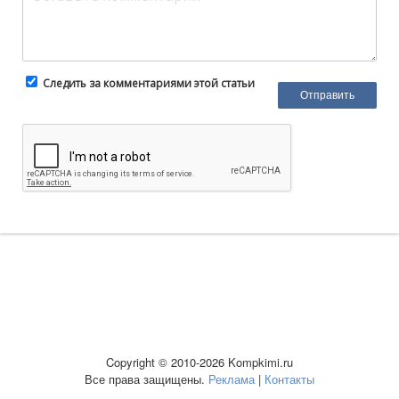
Следить за комментариями этой статьи
Copyright © 2010-2026 Kompkimi.ru
Все права защищены.
Реклама
|
Контакты