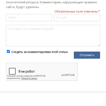
посетителей ресурса. Комментарии, нарушающие правила
сайта, будут удалены.
Обязательные поля отмечены *
Следить за комментариями этой статьи