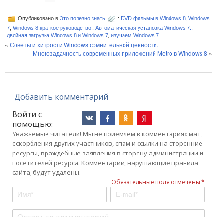
Опубликовано в
Это полезно знать
:
DVD фильмы в Windows 8
,
Windows
7
,
Windows 8:краткое руководство.
,
Автоматическая установка Windows 7.
,
двойная загрузка Windows 8 и Windows 7
,
изучаем Windows 7
«
Советы и хитрости Windows сомнительной ценности.
Многозадачность современных приложений Metro в Windows 8
»
Добавить комментарий
Войти с
помощью:
Уважаемые читатели! Мы не приемлем в комментариях мат,
оскорбления других участников, спам и ссылки на сторонние
ресурсы, враждебные заявления в сторону администрации и
посетителей ресурса. Комментарии, нарушающие правила
сайта, будут удалены.
Обязательные поля отмечены *