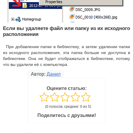
Если вы удаляете файл или папку из их исходного
расположения
При добавлении папки в библиотеку, а затем удалении папки
из исходного расположения, эта папка больше не доступна в
библиотеке. Она не будет отображаться в библиотеке, потому
что вы удалили её с компьютера.
Автор:
Данил
Оцените статью:
(0 голосов, среднее: 0 из 5)
Поделитесь с друзьями!