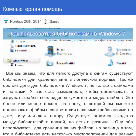
Компьютерная помощь
Ноябрь 26th, 2014
Данил
Как пользоваться библиотеками в Windows 7
Все мы знаем, что для легкого доступа к книгам существуют
библиотеки для хранения книг в логическом порядке. Так же
обстоит дело для библиотек в Windows 7, но только с файлами
и папками. У вас есть возможность, чтобы организовать и
загружать файлы всех видов документов и медиа-файлов. Это
более или менее похоже на папку, в которой вы сможете
организовать файлы в соответствии с вашими требованиями по
дате, типу или даже автору. Существует огромное сходство
между библиотекой и папкой, но есть и разница . Они оба
используются для хранения ваших файлов, но разница в том,
что в библиотеках есть несколько местоположений для разных