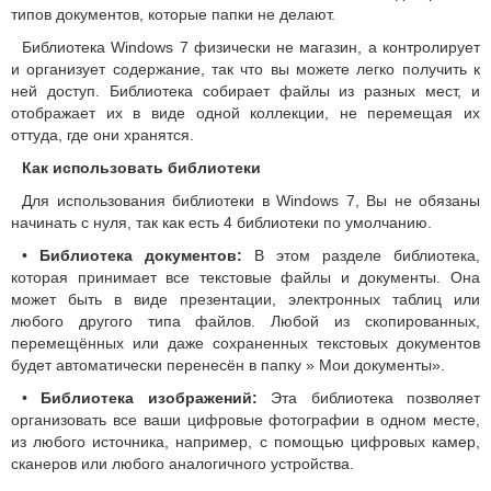
типов документов, которые папки не делают.
Библиотека Windows 7 физически не магазин, а контролирует
и организует содержание, так что вы можете легко получить к
ней доступ. Библиотека собирает файлы из разных мест, и
отображает их в виде одной коллекции, не перемещая их
оттуда, где они хранятся.
Как использовать библиотеки
Для использования библиотеки в Windows 7, Вы не обязаны
начинать с нуля, так как есть 4 библиотеки по умолчанию.
•
Библиотека документов:
В этом разделе библиотека,
которая принимает все текстовые файлы и документы. Она
может быть в виде презентации, электронных таблиц или
любого другого типа файлов. Любой из скопированных,
перемещённых или даже сохраненных текстовых документов
будет автоматически перенесён в папку » Мои документы».
•
Библиотека изображений:
Эта библиотека позволяет
организовать все ваши цифровые фотографии в одном месте,
из любого источника, например, с помощью цифровых камер,
сканеров или любого аналогичного устройства.