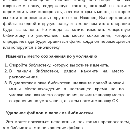
открываете папку, содержащую контент, который вы хотите
переместить или скопировать, а затем открыть место, в которое
вы хотите переместить в другое окно. Наконец, Вы перетащите
файлы из одной в другую папку и в конечном итоге операция
будет выполнена. Но иногда вы хотите изменить конкретную
библиотеку по умолчанию, как место сохранения, которое
определяет, где будет храниться файл, когда он перемещается
или копируется в библиотеку.
Изменить место сохранения по умолчанию
Откройте библиотеку, которую вы хотите изменить.
В панели библиотеки, рядом нажмите на место
расположения.
В диалоговом окне библиотеки, щелкните правой кнопкой
мыши Местонахождение в настоящее время не по
умолчанию. как место сохранения, нажмите кнопку место
сохранения по умолчанию, а затем нажмите кнопку ОК.
Удаление файлов и папок из библиотеки
Это может показаться непонятным, так как мы предполагаем,
что библиотека-это не хранение файлов.