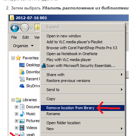
2. Затем выбрать
Удалить расположение из библиотеки
.