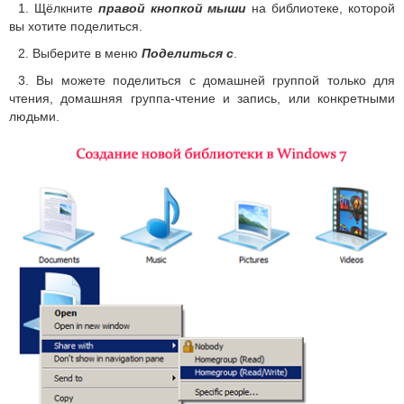
1. Щёлкните
правой кнопкой мыши
на библиотеке, которой
вы хотите поделиться.
2. Выберите в меню
Поделиться с
.
3. Вы можете поделиться с домашней группой только для
чтения, домашняя группа-чтение и запись, или конкретными
людьми.