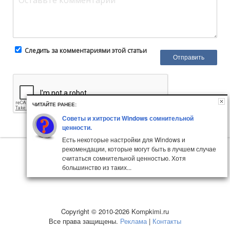
Следить за комментариями этой статьи
ЧИТАЙТЕ РАНЕЕ:
Советы и хитрости Windows сомнительной
ценности.
Есть некоторые настройки для Windows и
рекомендации, которые могут быть в лучшем случае
считаться сомнительной ценностью. Хотя
большинство из таких...
Copyright © 2010-2026 Kompkimi.ru
Все права защищены.
Реклама
|
Контакты