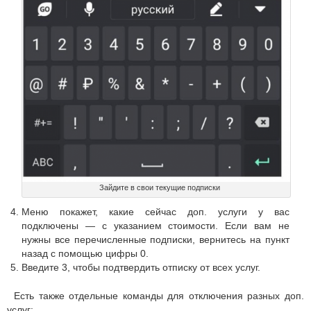
Зайдите в свои текущие подписки
Меню покажет, какие сейчас доп. услуги у вас
подключены — с указанием стоимости. Если вам не
нужны все перечисленные подписки, вернитесь на пункт
назад с помощью цифры 0.
Введите 3, чтобы подтвердить отписку от всех услуг.
Есть также отдельные команды для отключения разных доп.
услуг: