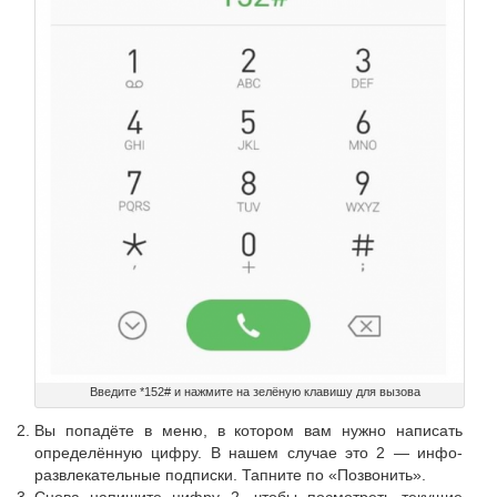
Введите *152# и нажмите на зелёную клавишу для вызова
Вы попадёте в меню, в котором вам нужно написать
определённую цифру. В нашем случае это 2 — инфо-
развлекательные подписки. Тапните по «Позвонить».
Снова напишите цифру 2, чтобы посмотреть текущие