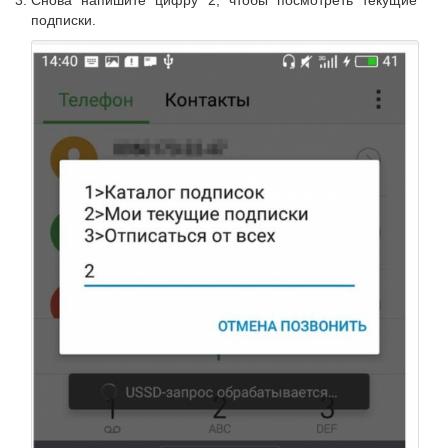
подписки.