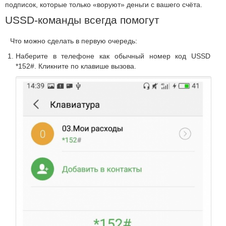
подписок, которые только «воруют» деньги с вашего счёта.
USSD-команды всегда помогут
Что можно сделать в первую очередь:
Наберите в телефоне как обычный номер код USSD
*152#. Кликните по клавише вызова.