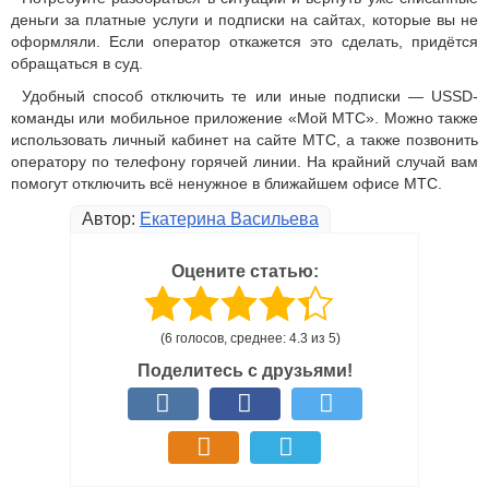
деньги за платные услуги и подписки на сайтах, которые вы не
оформляли. Если оператор откажется это сделать, придётся
обращаться в суд.
Удобный способ отключить те или иные подписки — USSD-
команды или мобильное приложение «Мой МТС». Можно также
использовать личный кабинет на сайте МТС, а также позвонить
оператору по телефону горячей линии. На крайний случай вам
помогут отключить всё ненужное в ближайшем офисе МТС.
Автор:
Екатерина Васильева
Оцените статью:
(6 голосов, среднее: 4.3 из 5)
Поделитесь с друзьями!