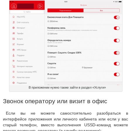
В приложении нужно также зайти в раздел «Услуги»
Звонок оператору или визит в офис
Если вы не можете самостоятельно разобраться в
интерфейсе приложения или личного кабинета или если у вас
старый телефон, вместо выполнения USSD-команд можете
просто позвонить оператору (в службу поддержки):