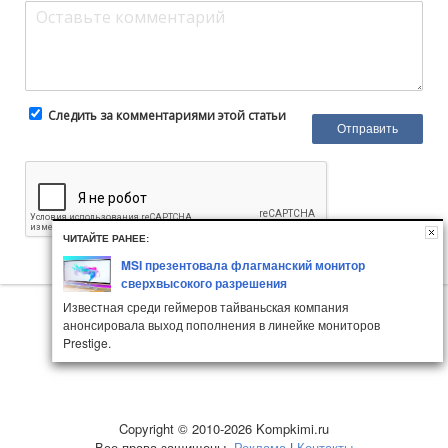
Следить за комментариями этой статьи
ЧИТАЙТЕ РАНЕЕ:
MSI презентовала флагманский монитор
сверхвысокого разрешения
Известная среди геймеров тайваньская компания
анонсировала выход пополнения в линейке мониторов
Prestige.
Copyright © 2010-2026 Kompkimi.ru
Все права защищены.
Реклама
|
Контакты