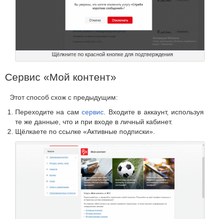
Щёлкните по красной кнопке для подтверждения
Сервис «Мой контент»
Этот способ схож с предыдущим:
Переходите на сам
сервис
. Входите в аккаунт, используя
те же данные, что и при входе в личный кабинет.
Щёлкаете по ссылке «Активные подписки».