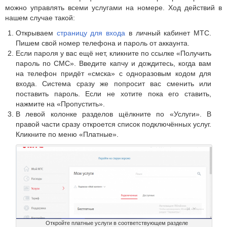
можно управлять всеми услугами на номере. Ход действий в
нашем случае такой:
Открываем
страницу для входа
в личный кабинет МТС.
Пишем свой номер телефона и пароль от аккаунта.
Если пароля у вас ещё нет, кликните по ссылке «Получить
пароль по СМС». Введите капчу и дождитесь, когда вам
на телефон придёт «смска» с одноразовым кодом для
входа. Система сразу же попросит вас сменить или
поставить пароль. Если не хотите пока его ставить,
нажмите на «Пропустить».
В левой колонке разделов щёлкните по «Услуги». В
правой части сразу откроется список подключённых услуг.
Кликните по меню «Платные».
Откройте платные услуги в соответствующем разделе