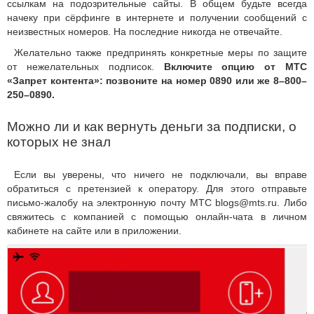
ссылкам на подозрительные сайты. В общем будьте всегда
начеку при сёрфинге в интернете и получении сообщений с
неизвестных номеров. На последние никогда не отвечайте.
Желательно также предпринять конкретные меры по защите
от нежелательных подписок.
Включите опцию от МТС
«Запрет контента»: позвоните на номер 0890 или же 8–800–
250–0890.
Можно ли и как вернуть деньги за подписки, о
которых не знал
Если вы уверены, что ничего не подключали, вы вправе
обратиться с претензией к оператору. Для этого отправьте
письмо-жалобу на электронную почту МТС blogs@mts.ru. Либо
свяжитесь с компанией с помощью онлайн-чата в личном
кабинете на сайте или в приложении.