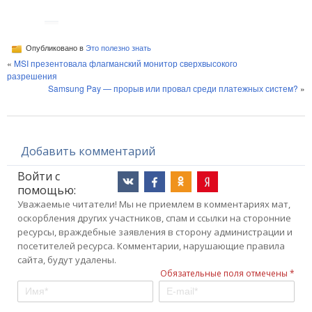
Опубликовано в
Это полезно знать
«
MSI презентовала флагманский монитор сверхвысокого
разрешения
Samsung Pay — прорыв или провал среди платежных систем?
»
Добавить комментарий
Войти с
помощью:
Уважаемые читатели! Мы не приемлем в комментариях мат,
оскорбления других участников, спам и ссылки на сторонние
ресурсы, враждебные заявления в сторону администрации и
посетителей ресурса. Комментарии, нарушающие правила
сайта, будут удалены.
Обязательные поля отмечены *