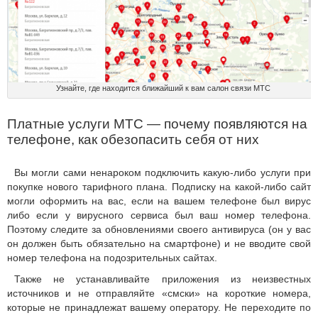
Узнайте, где находится ближайший к вам салон связи МТС
Платные услуги МТС — почему появляются на
телефоне, как обезопасить себя от них
Вы могли сами ненароком подключить какую-либо услуги при
покупке нового тарифного плана. Подписку на какой-либо сайт
могли оформить на вас, если на вашем телефоне был вирус
либо если у вирусного сервиса был ваш номер телефона.
Поэтому следите за обновлениями своего антивируса (он у вас
он должен быть обязательно на смартфоне) и не вводите свой
номер телефона на подозрительных сайтах.
Также не устанавливайте приложения из неизвестных
источников и не отправляйте «смски» на короткие номера,
которые не принадлежат вашему оператору. Не переходите по