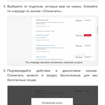
Выберите те подписки, которые вам не нужны. Кликайте
по очереди по кнопке «Отключить».
По очереди начните отключать платные услуги
Подтверждайте действие в диалоговом окошке.
Отключить можете и заодно бесполезные для вас
бесплатные опции.