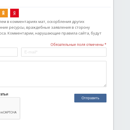
ем в комментариях мат, оскорбления других
онние ресурсы, враждебные заявления в сторону
рса. Комментарии, нарушающие правила сайта, будут
Обязательные поля отмечены *
татьи