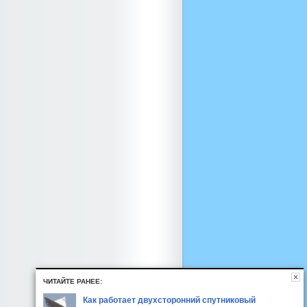
ЧИТАЙТЕ РАНЕЕ:
Как работает двухсторонний спутниковый