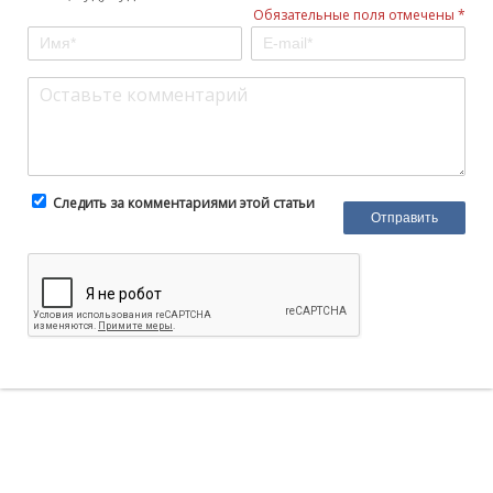
Обязательные поля отмечены *
Следить за комментариями этой статьи