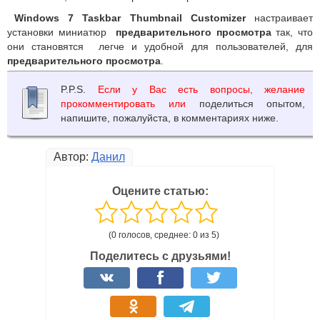
Windows 7 Taskbar Thumbnail Customizer
настраивает
установки миниатюр
предварительного просмотра
так, что
они становятся легче и удобной для пользователей, для
предварительного просмотра
.
P.P.S.
Если у Вас есть вопросы, желание
прокомментировать или
поделиться опытом,
напишите, пожалуйста, в комментариях ниже.
Автор:
Данил
Оцените статью:
(0 голосов, среднее: 0 из 5)
Поделитесь с друзьями!