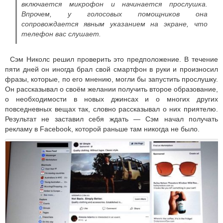
включается микрофон и начинается прослушка.
Впрочем, у голосовых помощников она
сопровождается явным указанием на экране, что
телефон вас слушает.
Сэм Николс решил проверить это предположение. В течение
пяти дней он иногда брал свой смартфон в руки и произносил
фразы, которые, по его мнению, могли бы запустить прослушку.
Он рассказывал о своём желании получить второе образование,
о необходимости в новых джинсах и о многих других
повседневных вещах так, словно рассказывал о них приятелю.
Результат не заставил себя ждать — Сэм начал получать
рекламу в Facebook, которой раньше там никогда не было.