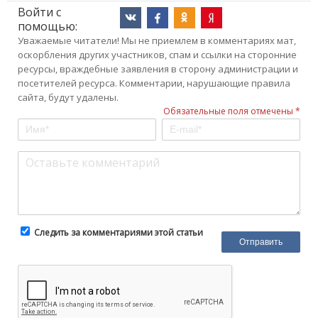
Войти с
помощью:
Уважаемые читатели! Мы не приемлем в комментариях мат,
оскорбления других участников, спам и ссылки на сторонние
ресурсы, враждебные заявления в сторону администрации и
посетителей ресурса. Комментарии, нарушающие правила
сайта, будут удалены.
Обязательные поля отмечены *
Следить за комментариями этой статьи