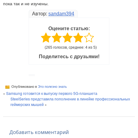
пока так и не изучены.
Автор:
sandam394
Оцените статью:
(265 голосов, среднее: 4 из 5)
Поделитесь с друзьями!
Опубликовано в
Это полезно знать
«
Samsung готовится к выпуску первого 5G-планшета
SteelSeries представила пополнение в линейке профессиональных
геймерских мышей
»
Добавить комментарий