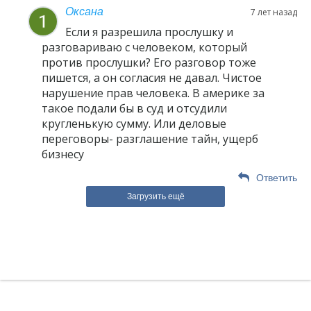
Оксана
7 лет назад
Если я разрешила прослушку и
разговариваю с человеком, который
против прослушки? Его разговор тоже
пишется, а он согласия не давал. Чистое
нарушение прав человека. В америке за
такое подали бы в суд и отсудили
кругленькую сумму. Или деловые
переговоры- разглашение тайн, ущерб
бизнесу
Ответить
Загрузить ещё