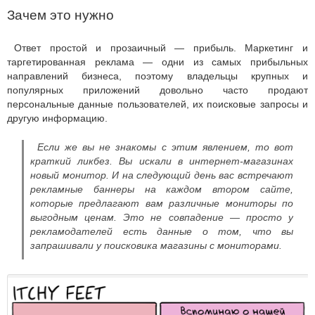
Зачем это нужно
Ответ простой и прозаичный — прибыль. Маркетинг и
таргетированная реклама — одни из самых прибыльных
направлений бизнеса, поэтому владельцы крупных и
популярных приложений довольно часто продают
персональные данные пользователей, их поисковые запросы и
другую информацию.
Если же вы не знакомы с этим явлением, то вот
краткий ликбез. Вы искали в интернет-магазинах
новый монитор. И на следующий день вас встречают
рекламные баннеры на каждом втором сайте,
которые предлагают вам различные мониторы по
выгодным ценам. Это не совпадение — просто у
рекламодателей есть данные о том, что вы
запрашивали у поисковика магазины с мониторами.