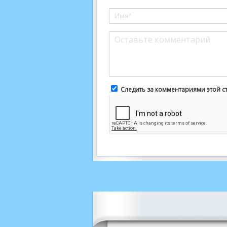
Следить за комментариями этой с