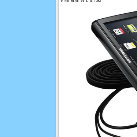
использовать таким.