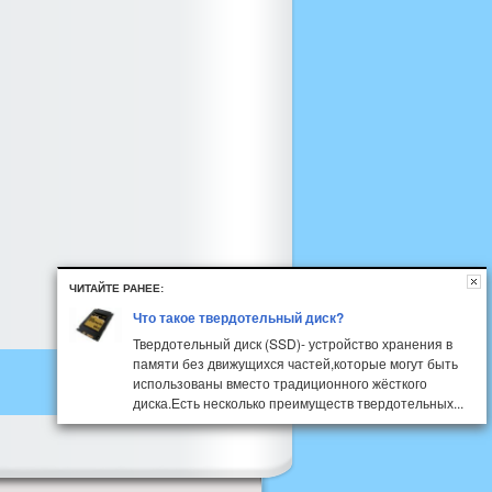
ЧИТАЙТЕ РАНЕЕ:
Что такое твердотельный диск?
Твердотельный диск (SSD)- устройство хранения в
памяти без движущихся частей,которые могут быть
использованы вместо традиционного жёсткого
диска.Есть несколько преимуществ твердотельных...