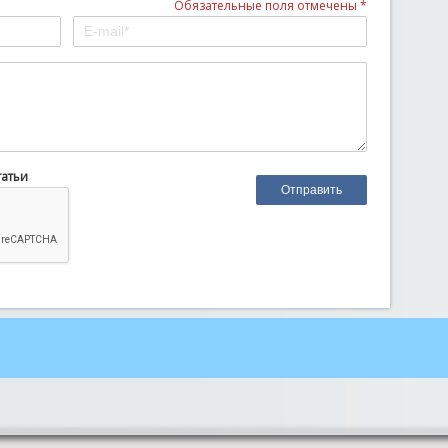
Обязательные поля отмечены *
татьи