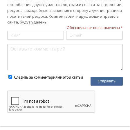
оскорбления других участников, спам и ссылки на сторонние
ресурсы, враждебные заявления в сторону администрации и
посетителей ресурса. Комментарии, нарушающие правила
сайта, будут удалены.
Обязательные поля отмечены *
Следить за комментариями этой статьи