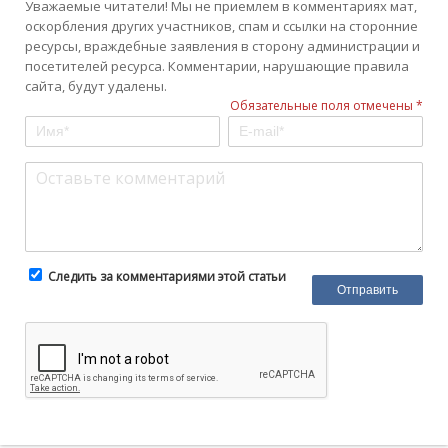
Уважаемые читатели! Мы не приемлем в комментариях мат,
оскорбления других участников, спам и ссылки на сторонние
ресурсы, враждебные заявления в сторону администрации и
посетителей ресурса. Комментарии, нарушающие правила
сайта, будут удалены.
Обязательные поля отмечены *
Следить за комментариями этой статьи