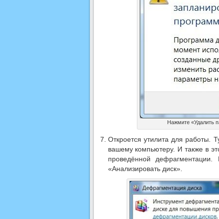
Нажмите «Удалить п
Откроется утилита для работы. 
вашему компьютеру. И также в э
проведённой дефрагментации. 
«Анализировать диск».