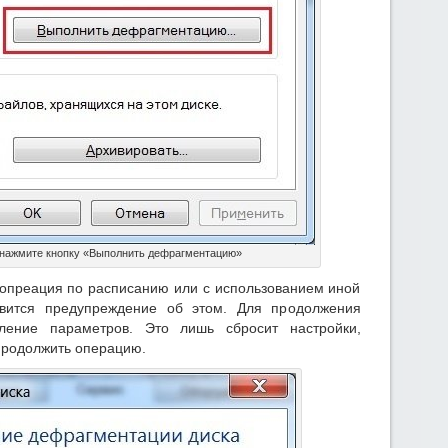
 нажмите кнопку «Выполнить дефрагментацию»
а опреация по расписанию или с использованием иной
вится предупреждение об этом. Для продолжения
ление параметров. Это лишь сбросит настройки,
продолжить операцию.