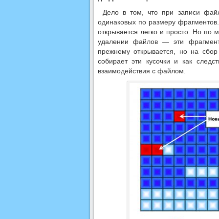
Дело в том, что при записи фай
одинаковых по размеру фрагментов.
открывается легко и просто. Но по 
удалении файлов — эти фрагмент
прежнему открывается, но на сбор
собирает эти кусочки и как следс
взаимодействия с файлом.