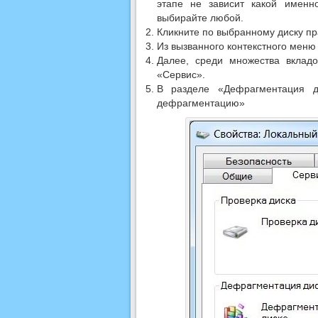
этапе не зависит какой именн
выбирайте любой.
Кликните по выбранному диску пр
Из вызванного контекстного меню
Далее, среди множества вкладо
«Сервис».
В разделе «Дефрагментация д
дефрагментацию»