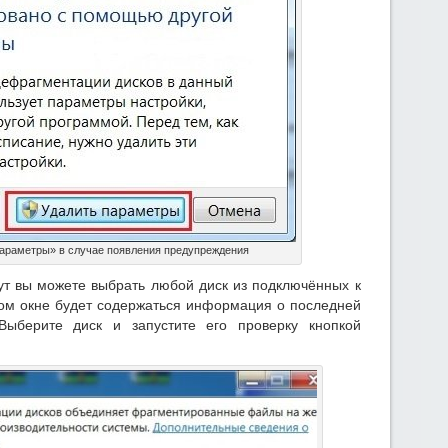
араметры» в случае появления предупреждения
Тут вы можете выбрать любой диск из подключённых к
том окне будет содержаться информация о последней
Выберите диск и запустите его проверку кнопкой