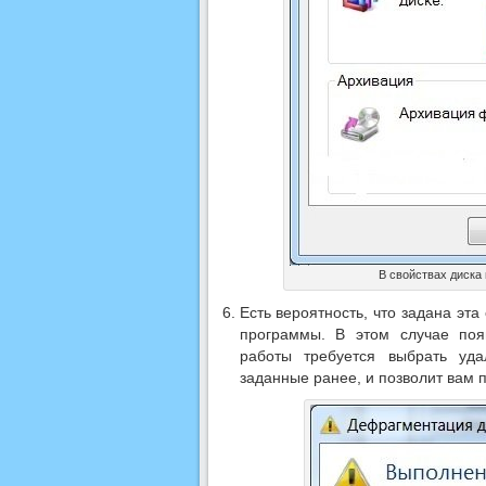
В свойствах диска
Есть вероятность, что задана эт
программы. В этом случае поя
работы требуется выбрать уда
заданные ранее, и позволит вам 