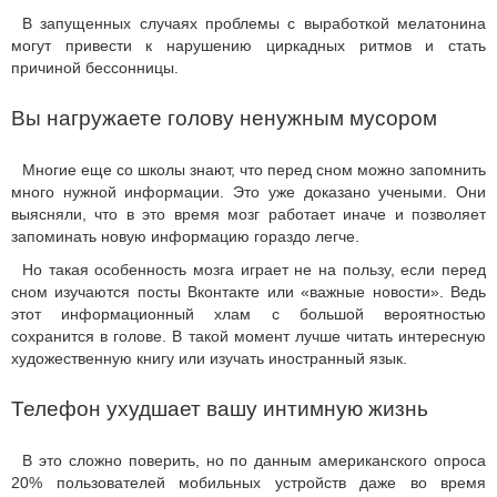
В запущенных случаях проблемы с выработкой мелатонина
могут привести к нарушению циркадных ритмов и стать
причиной бессонницы.
Вы нагружаете голову ненужным мусором
Многие еще со школы знают, что перед сном можно запомнить
много нужной информации. Это уже доказано учеными. Они
выясняли, что в это время мозг работает иначе и позволяет
запоминать новую информацию гораздо легче.
Но такая особенность мозга играет не на пользу, если перед
сном изучаются посты Вконтакте или «важные новости». Ведь
этот информационный хлам с большой вероятностью
сохранится в голове. В такой момент лучше читать интересную
художественную книгу или изучать иностранный язык.
Телефон ухудшает вашу интимную жизнь
В это сложно поверить, но по данным американского опроса
20% пользователей мобильных устройств даже во время