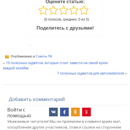
Оцените статью:
(0 голосов, среднее: 0 из 5)
Поделитесь с друзьями!
Опубликовано в
Советы ПК
«
10 полезных гаджетов, которые стоит завести на своей кухне
каждой хазяйке
7 полезных гаджетов для автолюбителя
»
Добавить комментарий
Войти с
помощью:
Уважаемые читатели! Мы не приемлем в комментариях мат,
оскорбления других участников, спам и ссылки на сторонние