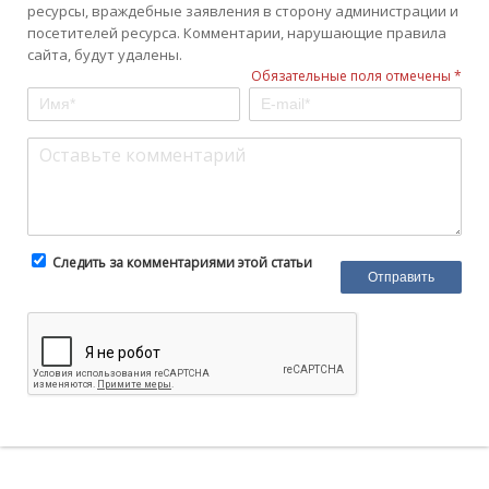
ресурсы, враждебные заявления в сторону администрации и
посетителей ресурса. Комментарии, нарушающие правила
сайта, будут удалены.
Обязательные поля отмечены *
Следить за комментариями этой статьи