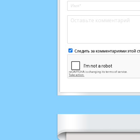
Следить за комментариями этой с