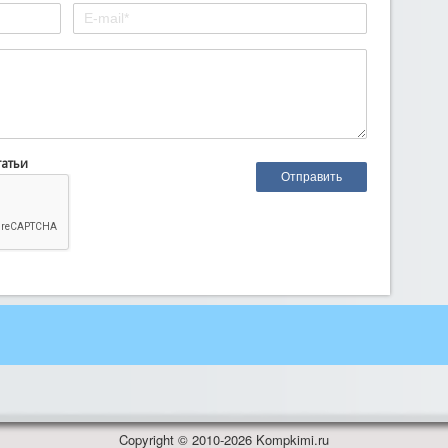
татьи
Copyright © 2010-2026 Kompkimi.ru