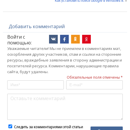
Как установить поиск Google в Windows 8.
»
Добавить комментарий
Войти с
помощью:
Уважаемые читатели! Мы не приемлем в комментариях мат,
оскорбления других участников, спам и ссылки на сторонние
ресурсы, враждебные заявления в сторону администрации и
посетителей ресурса. Комментарии, нарушающие правила
сайта, будут удалены.
Обязательные поля отмечены *
Следить за комментариями этой статьи