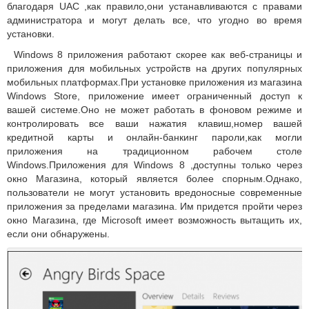
благодаря UAC ,как правило,они устанавливаются с правами
администратора и могут делать все, что угодно во время
установки.
Windows 8 приложения работают скорее как веб-страницы и
приложения для мобильных устройств на других популярных
мобильных платформах.При установке приложения из магазина
Windows Store, приложение имеет ограниченный доступ к
вашей системе.Оно не может работать в фоновом режиме и
контролировать все ваши нажатия клавиш,номер вашей
кредитной карты и онлайн-банкинг пароли,как могли
приложения на традиционном рабочем столе
Windows.Приложения для Windows 8 ,доступны только через
окно Магазина, который является более спорным.Однако,
пользователи не могут установить вредоносные современные
приложения за пределами магазина. Им придется пройти через
окно Магазина, где Microsoft имеет возможность вытащить их,
если они обнаружены.