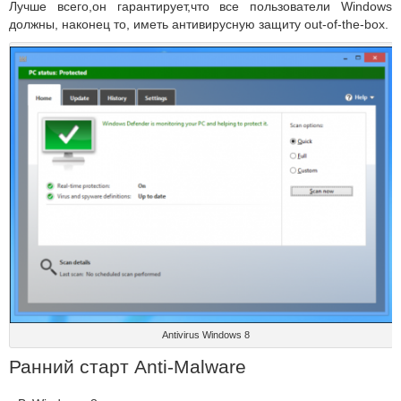
Лучше всего,он гарантирует,что все пользователи Windows
должны, наконец то, иметь антивирусную защиту out-of-the-box.
Antivirus Windows 8
Ранний старт Anti-Malware