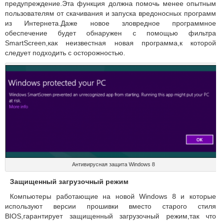
предупреждение.Эта функция должна помочь менее опытным
пользователям от скачивания и запуска вредоносных программ
из Интернета.Даже новое зловредное программное
обеспечение будет обнаружен с помощью фильтра
SmartScreen,как неизвестная новая программа,к которой
следует подходить с осторожностью.
Антивирусная защита Windows 8
Защищенный загрузочный режим
Компьютеры работающие на новой Windows 8 и которые
используют версии прошивки вместо старого стиля
BIOS,гарантирует защищенный загрузочный режим,так что