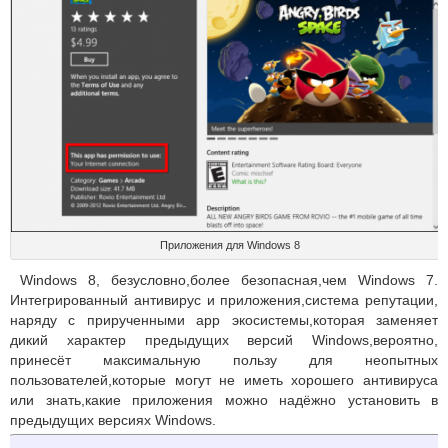
Приложения для Windows 8
Windows 8, безусловно,более безопасная,чем Windows 7.
Интегрированный антивирус и приложения,система репутации,
наряду с прирученными app экосистемы,которая заменяет
дикий характер предыдущих версий Windows,вероятно,
принесёт максимальную пользу для неопытных
пользователей,которые могут не иметь хорошего антивируса
или знать,какие приложения можно надёжно установить в
предыдущих версиях Windows.