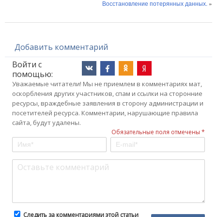
Восстановление потерянных данных.
»
Добавить комментарий
Войти с
помощью:
Уважаемые читатели! Мы не приемлем в комментариях мат,
оскорбления других участников, спам и ссылки на сторонние
ресурсы, враждебные заявления в сторону администрации и
посетителей ресурса. Комментарии, нарушающие правила
сайта, будут удалены.
Обязательные поля отмечены *
Следить за комментариями этой статьи