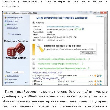
которое установлено в компьютере и она же и является
оболочкой.
Пакет драйверов
позволяет очень быстро найти
нужные
драйвера
для
Windows
систем и так же быстро их установить.
Именно поэтому
пакеты драйверов
стали очень популярны,
так как экономят время на распознание
компонентов