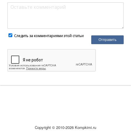
Следить за комментариями этой статьи
Copyright © 2010-2026 Kompkimi.ru