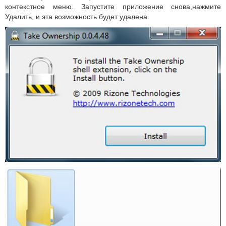
контекстное меню. Запустите приложение снова,нажмите
Удалить, и эта возможность будет удалена.