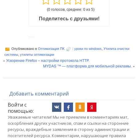
(0 голосов, среднее: 0 из 5)
Поделитесь с друзьями!
Опубликовано в
Оптимизация ПК
:
уроки по windows
,
Утилита очистки
системы
,
утилиты оптимизации
«
Ускорение Firefox – настройки протокола HTTP.
MYDAS ™ — платформа для мобильной рекламы.
»
Добавить комментарий
Войти с
помощью:
Уважаемые читатели! Мы не приемлем в комментариях мат,
оскорбления других участников, спам и ссылки на сторонние
ресурсы, враждебные заявления в сторону администрации и
посетителей ресурса. Комментарии, нарушающие правила