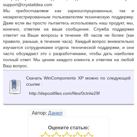
support@crystalidea.com
Мы предоставляем как зарегистрированных,
так и
незарегистрированным пользователям техническую поддержку.
Даже если вы просто пытаетесь использовать наш продукт, мы,
конечно, ответим на ваше сообщение. Служба поддержки
ответит на Ваши вопросы в течение 48 часов не более (как
правило, раньше, в течение часа). Каждый вопрос внимательно
изучается сотрудниками отдела технической поддержки, и они
часто обсуждают это с разработчиками, чтобы дать наиболее
полный ответ. Мы ценим каждого клиента и ответим на любой
Ваш вопрос.
Скачать WinComponents XP можно по следующей
ссылке :
http://depositfiles.com/files/0ctnlw29f
Автор:
Данил
Оцените статью: