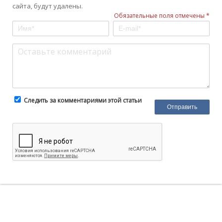
сайта, будут удалены.
Обязательные поля отмечены *
Следить за комментариями этой статьи