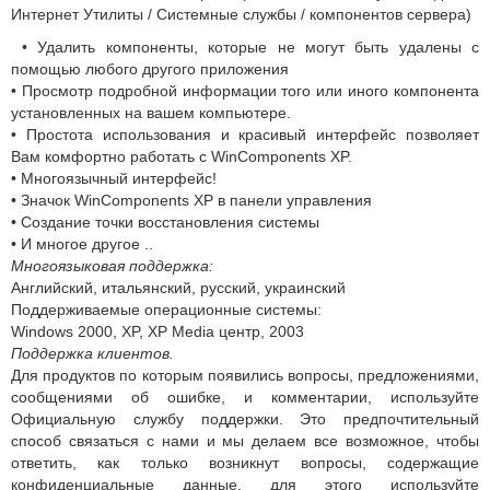
Интернет Утилиты / Системные службы / компонентов сервера)
• Удалить компоненты, которые не могут быть удалены с
помощью любого другого приложения
• Просмотр подробной информации того или иного компонента
установленных на вашем компьютере.
• Простота использования и красивый интерфейс позволяет
Вам комфортно работать с WinComponents XP.
• Многоязычный интерфейс!
• Значок WinComponents XP в панели управления
• Создание точки восстановления системы
• И многое другое ..
Многоязыковая поддержка:
Английский, итальянский, русский, украинский
Поддерживаемые операционные системы:
Windows 2000, XP, XP Media центр, 2003
Поддержка клиентов.
Для продуктов по которым появились вопросы, предложениями,
сообщениями об ошибке, и комментарии, используйте
Официальную службу поддержки. Это предпочтительный
способ связаться с нами и мы делаем все возможное, чтобы
ответить, как только возникнут вопросы, содержащие
конфиденциальные данные, для этого используйте