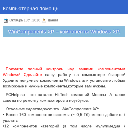
Компьютерная помощь
Октябрь 18th, 2010
Данил
WinComponents XP – компоненты Windows XP.
Получите полный контроль над вашими компонентами
Windows!
Сделайте
вашу работу на компьютере быстрее!
Удалите ненужные компоненты Windows или установите любые
возможные и нужные компоненты,которые вам нужны.
PCHelp.su это каталог Hi-Tech компаний Москвы. А также
советы по ремонту компьютеров и ноутбуков.
Основные характеристики WinComponents XP:
• Более 160 компонентов системы (~ 0,5 Гб) можно добавить /
удалить
•12 компонентов категорий (в том числе мультимедиа /