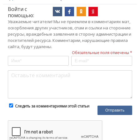
Войти с
помощью:
Уважаемые читатели! Мы не приемлем в комментариях мат,
оскорбления других участников, спам и ссылки на сторонние
ресурсы, враждебные заявления в сторону администрации и
посетителей ресурса. Комментарии, нарушающие правила
сайта, будут удалены.
Обязательные поля отмечены *
Следить за комментариями этой статьи