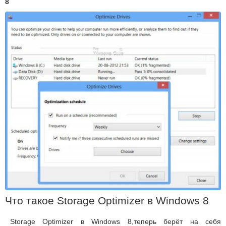
8
Что такое Storage Optimizer в Windows 8
Storage Optimizer в Windows 8,теперь берёт на себя