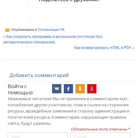
Опубликовано в
Оптимизация ПК
«
Как сохранить программы в актуальном состоянии без
автоматического обновления.
Как конвертировать HTML в PDF.
»
Добавить комментарий
Войти с
помощью:
Уважаемые читатели! Мы не приемлем в комментариях мат,
оскорбления других участников, спам и ссылки на сторонние
ресурсы, враждебные заявления в сторону администрации и
посетителей ресурса. Комментарии, нарушающие правила
сайта, будут удалены.
Обязательные поля отмечены *