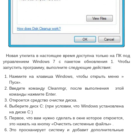
Новая утилита в настоящее время доступна только на ПК под
управлением Windows 7 с пакетом обновления 1. Чтобы
запустить программу, выполните следующие действия:
Нажмите на клавиша Windows, чтобы открыть меню »
Пуск».
Введите команду Cleanmgr, после выполнения этой
команды нажмите Enter.
Откроется средство очистки диска.
Выберите диск C: (при условии, что Windows установлена
на диске С:)
Первое, что вам нужно сделать в окне которое откроется,
это нажать на кнопку «Очистить системные файлы» .
Это просканирует систему и добавит дополнительные