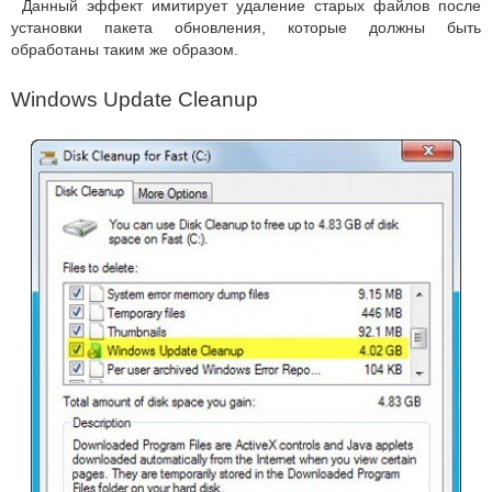
Данный эффект имитирует удаление старых файлов после
установки пакета обновления, которые должны быть
обработаны таким же образом.
Windows Update Cleanup