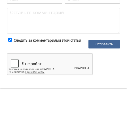
Следить за комментариями этой статьи