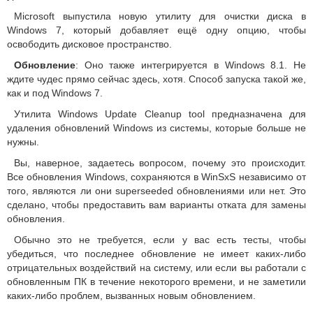
Microsoft выпустила новую утилиту для очистки диска в
Windows 7, который добавляет ещё одну опцию, чтобы
освободить дисковое пространство.
Обновление
: Оно также интегрируется в Windows 8.1. Не
ждите чудес прямо сейчас здесь, хотя. Способ запуска такой же,
как и под Windows 7.
Утилита Windows Update Cleanup tool предназначена для
удаления обновлений Windows из системы, которые больше не
нужны.
Вы, наверное, задаетесь вопросом, почему это происходит.
Все обновления Windows, сохраняются в WinSxS независимо от
того, являются ли они superseeded обновлениями или нет. Это
сделано, чтобы предоставить вам варианты отката для замены
обновления.
Обычно это не требуется, если у вас есть тесты, чтобы
убедиться, что последнее обновление не имеет каких-либо
отрицательных воздействий на систему, или если вы работали с
обновленным ПК в течение некоторого времени, и не заметили
каких-либо проблем, вызванных новым обновлением.