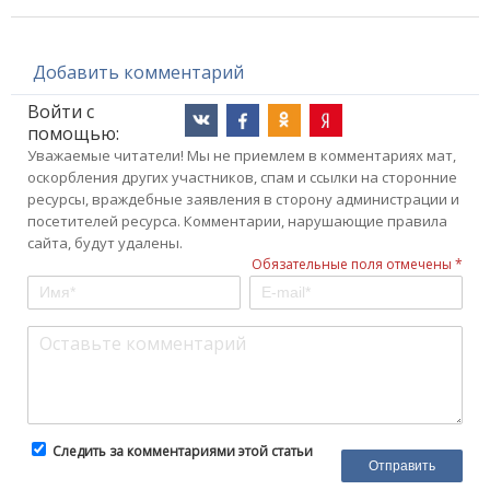
Добавить комментарий
Войти с
помощью:
Уважаемые читатели! Мы не приемлем в комментариях мат,
оскорбления других участников, спам и ссылки на сторонние
ресурсы, враждебные заявления в сторону администрации и
посетителей ресурса. Комментарии, нарушающие правила
сайта, будут удалены.
Обязательные поля отмечены *
Следить за комментариями этой статьи