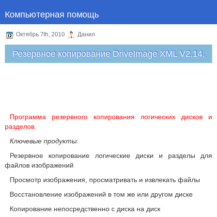
Компьютерная помощь
Октябрь 7th, 2010
Данил
Резервное копирование DriveImage XML V2.14.
Программа резервного копирования логических дисков и
разделов.
Ключевые продукты:
Резервное копирование логические диски и разделы для
файлов изображений
Просмотр изображения, просматривать и извлекать файлы
Восстановление изображений в том же или другом диске
Копирование непосредственно с диска на диск