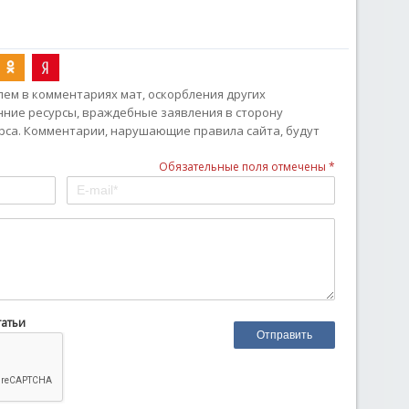
ем в комментариях мат, оскорбления других
онние ресурсы, враждебные заявления в сторону
рса. Комментарии, нарушающие правила сайта, будут
Обязательные поля отмечены *
татьи