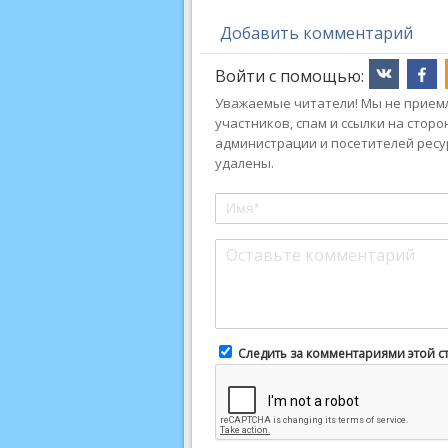
Добавить комментарий
Войти с помощью:
Уважаемые читатели! Мы не приемл
участников, спам и ссылки на стор
администрации и посетителей ресу
удалены.
Следить за комментариями этой с