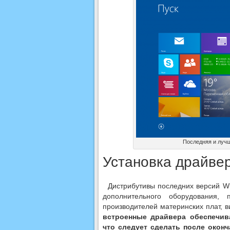
Последняя и луч
Установка драйвер
Дистрибутивы последних версий W
дополнительного оборудования,
производителей материнских плат, 
встроенные драйвера обеспечив
что следует сделать после окон