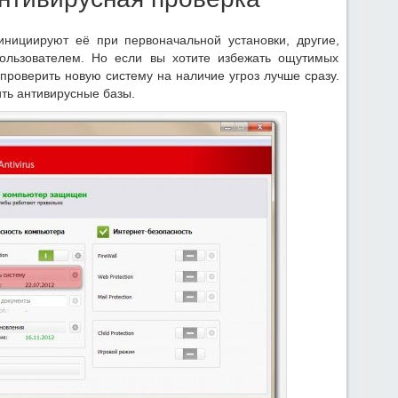
нициируют её при первоначальной установки, другие,
пользователем. Но если вы хотите избежать ощутимых
проверить новую систему на наличие угроз лучше сразу.
ить антивирусные базы.