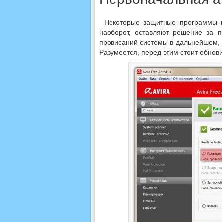
Некоторые защитные программы и
наоборот, оставляют решение за 
провисаний системы в дальнейшем, 
Разумеется, перед этим стоит обнов