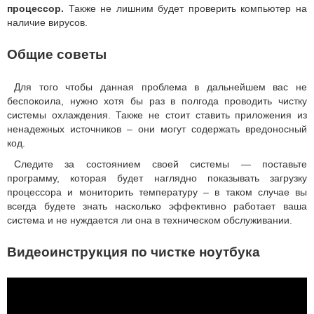
процессор.
Также не лишним будет проверить компьютер на
наличие вирусов.
Общие советы
Для того чтобы данная проблема в дальнейшем вас не
беспокоила, нужно хотя бы раз в полгода проводить чистку
системы охлаждения. Также не стоит ставить приложения из
ненадежных источников – они могут содержать вредоносный
код.
Следите за состоянием своей системы — поставьте
программу, которая будет наглядно показывать загрузку
процессора и мониторить температуру – в таком случае вы
всегда будете знать насколько эффективно работает ваша
система и не нуждается ли она в техническом обслуживании.
Видеоинструкция по чистке ноутбука