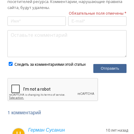
посетителей ресурса. Комментарии, нарушающие правила
сайта, будут удалены.
Обязательные поля отмечены *
Следить за комментариями этой статьи
1 комментарий
Герман Сусанин
10 лет назад