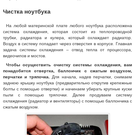
Чистка ноутбука
На любой материнской плате любого ноутбука расположена
система охлаждения, которая состоит из теплопроводной
трубки, радиатора и кулера, который охлаждает радиатор.
Воздух в систему попадает через отверстия в корпусе. Главная
задача системы охлаждения – отвод тепла от процессора,
видеочипов и мостов.
Чтобы осуществить очистку системы охлаждения, вам
понадобится отвертка, баллончик с сжатым воздухом,
перчатки и тряпочка.
Для начала, надев перчатки, снимаем
заднюю крышку ноутбука (предварительно открутив крепежные
болты с помощью отвертки) и начинаем убирать крупные куски
пыли с помощью тряпочки. Далее продуваем систему
охлаждения (радиатор и вентиляторы) с помощью баллончика с
сжатым воздухом.