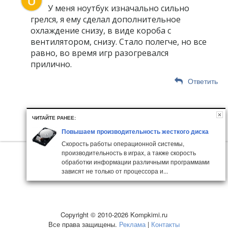
У меня ноутбук изначально сильно
грелся, я ему сделал дополнительное
охлаждение снизу, в виде короба с
вентилятором, снизу. Стало полегче, но все
равно, во время игр разогревался
прилично.
Ответить
ЧИТАЙТЕ РАНЕЕ:
Повышаем производительность жесткого диска
Скорость работы операционной системы,
производительность в играх, а также скорость
обработки информации различными программами
зависят не только от процессора и...
Copyright © 2010-2026 Kompkimi.ru
Все права защищены.
Реклама
|
Контакты