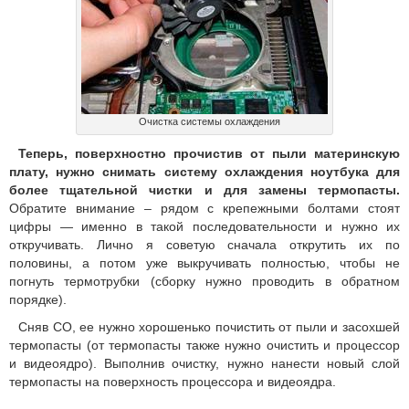
Очистка системы охлаждения
Теперь, поверхностно прочистив от пыли материнскую
плату, нужно снимать систему охлаждения ноутбука для
более тщательной чистки и для замены термопасты.
Обратите внимание – рядом с крепежными болтами стоят
цифры — именно в такой последовательности и нужно их
откручивать. Лично я советую сначала открутить их по
половины, а потом уже выкручивать полностью, чтобы не
погнуть термотрубки (сборку нужно проводить в обратном
порядке).
Сняв СО, ее нужно хорошенько почистить от пыли и засохшей
термопасты (от термопасты также нужно очистить и процессор
и видеоядро). Выполнив очистку, нужно нанести новый слой
термопасты на поверхность процессора и видеоядра.