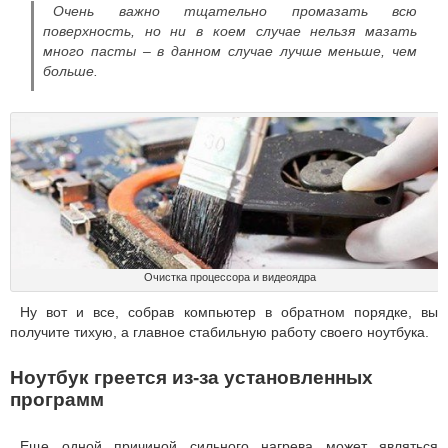
Очень важно тщательно промазать всю
поверхность, но ни в коем случае нельзя мазать
много пасты – в данном случае лучше меньше, чем
больше.
Очистка процессора и видеоядра
Ну вот и все, собрав компьютер в обратном порядке, вы
получите тихую, а главное стабильную работу своего ноутбука.
Ноутбук греется из-за установленных
программ
Еще одной причиной сильного нагрева может являться