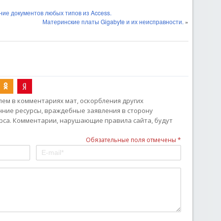
ние документов любых типов из Access.
Материнские платы Gigabyte и их неисправности.
»
ем в комментариях мат, оскорбления других
онние ресурсы, враждебные заявления в сторону
рса. Комментарии, нарушающие правила сайта, будут
Обязательные поля отмечены *