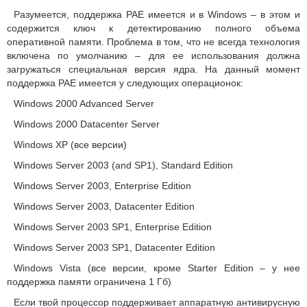
Разумеется, поддержка PAE имеется и в Windows – в этом и
содержится ключ к детектированию полного объема
оперативной памяти. Проблема в том, что не всегда технология
включена по умолчанию – для ее использования должна
загружаться специальная версия ядра. На данный момент
поддержка PAE имеется у следующих операционок:
Windows 2000 Advanced Server
Windows 2000 Datacenter Server
Windows XP (
все версии
)
Windows Server 2003 (and SP1), Standard Edition
Windows Server 2003, Enterprise Edition
Windows Server 2003, Datacenter Edition
Windows Server 2003 SP1, Enterprise Edition
Windows Server 2003 SP1, Datacenter Edition
Windows Vista (все версии, кроме Starter Edition – у нее
поддержка памяти ограничена 1 Гб)
Если твой процессор поддерживает аппаратную антивирусную