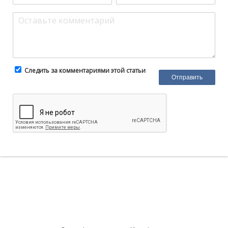
Следить за комментариями этой статьи