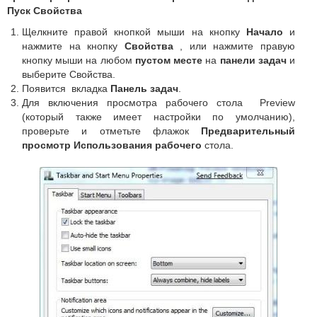
Пуск Свойства
Щелкните правой кнопкой мыши на кнопку
Начало
и
нажмите на кнопку
Свойства
, или нажмите правую
кнопку мыши на любом
пустом месте
на
панели задач
и
выберите Свойства.
Появится вкладка
Панель задач
.
Для включения просмотра рабочего стола Preview
(который также имеет настройки по умолчанию),
проверьте и отметьте флажок
Предварительный
просмотр Использования рабочего
стола.