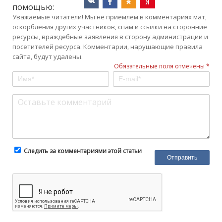
помощью:
Уважаемые читатели! Мы не приемлем в комментариях мат,
оскорбления других участников, спам и ссылки на сторонние
ресурсы, враждебные заявления в сторону администрации и
посетителей ресурса. Комментарии, нарушающие правила
сайта, будут удалены.
Обязательные поля отмечены *
Следить за комментариями этой статьи