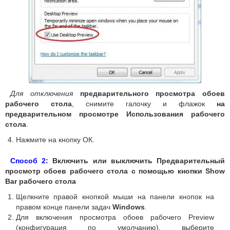
Для отключения
предварительного просмотра обоев
рабочего стола
, снимите галочку и флажок
на
предварительном просмотре Использования рабочего
стола
.
Нажмите на кнопку ОК.
Способ 2:
Включить или выключить Предварительный
просмотр обоев рабочего стола с помощью кнопки Show
Bar рабочего стола
Щелкните правой кнопкой мыши на панели кнопок на
правом конце панели задач
Windows
.
Для включения просмотра обоев рабочего Preview
(конфигурация по умолчанию), выберите