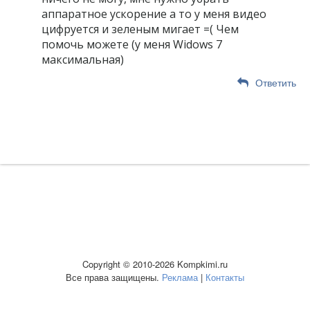
аппаратное ускорение а то у меня видео
цифруется и зеленым мигает =( Чем
помочь можете (у меня Widows 7
максимальная)
Ответить
Copyright © 2010-2026 Kompkimi.ru
Все права защищены.
Реклама
|
Контакты