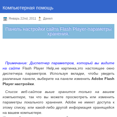
Компьютерная помощь
Январь 22nd, 2011
Данил
Панель настройки сайта Flash Player-параметры
хранения.
Примечание: Диспетчер параметров, который вы видите
на сайт
е
Flash Player Help,не картинка,это настоящее окно
диспетчера параметров. Используя вкладки, чтобы увидеть
различные панели, выберите на панели изменить
Adobe Flash
Player настройки
.
Список веб-сайтов выше хранится только на вашем
компьютере,
так что вы можете просмотреть или изменить
параметры локального хранения. Adobe не имеет доступа к
этому списку, или какой-либо другой информация хранящейся
на вашем компьютере.