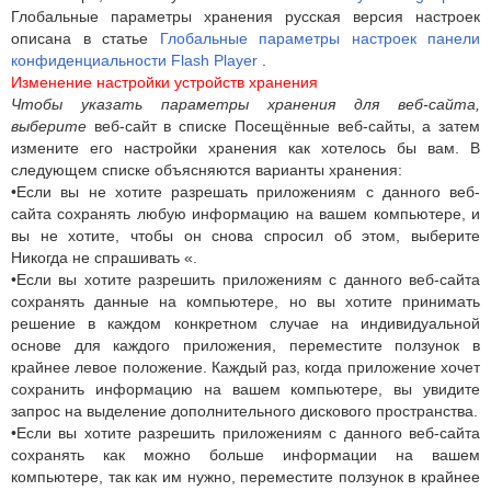
Глобальные параметры хранения русская версия настроек
описана в статье
Глобальные параметры настроек панели
конфиденциальности Flash Player
.
Изменение настройки устройств хранения
Чтобы указать параметры хранения для веб-сайта,
выберите
веб-сайт в списке Посещённые веб-сайты, а затем
измените его настройки хранения как хотелось бы вам. В
следующем списке объясняются варианты хранения:
•Если вы не хотите разрешать приложениям с данного веб-
сайта сохранять любую информацию на вашем компьютере, и
вы не хотите, чтобы он снова спросил об этом, выберите
Никогда не спрашивать «.
•Если вы хотите разрешить приложениям с данного веб-сайта
сохранять данные на компьютере, но вы хотите принимать
решение в каждом конкретном случае на индивидуальной
основе для каждого приложения, переместите ползунок в
крайнее левое положение. Каждый раз, когда приложение хочет
сохранить информацию на вашем компьютере, вы увидите
запрос на выделение дополнительного дискового пространства.
•Если вы хотите разрешить приложениям с данного веб-сайта
сохранять как можно больше информации на вашем
компьютере, так как им нужно, переместите ползунок в крайнее