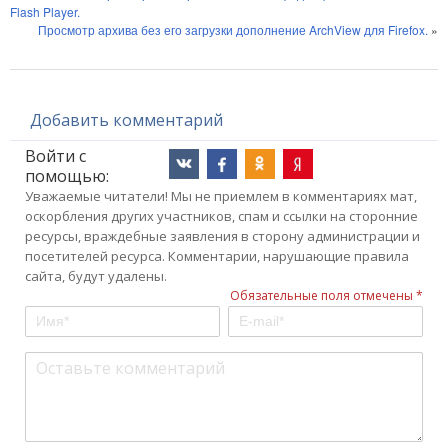
Flash Player.
Просмотр архива без его загрузки дополнение ArchView для Firefox.
»
Добавить комментарий
Войти с
помощью:
Уважаемые читатели! Мы не приемлем в комментариях мат,
оскорбления других участников, спам и ссылки на сторонние
ресурсы, враждебные заявления в сторону администрации и
посетителей ресурса. Комментарии, нарушающие правила
сайта, будут удалены.
Обязательные поля отмечены *