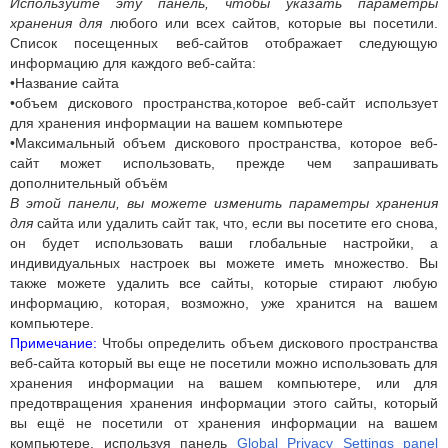
Используйте эту панель, чтобы указать параметры
хранения для
любого или всех сайтов, которые вы посетили.
Список посещенных веб-сайтов отображает следующую
информацию для каждого веб-сайта:
•Название сайта
•объем дискового пространства,которое веб-сайт использует
для хранения информации на вашем компьютере
•Максимальный объем дискового пространства, которое веб-
сайт может использовать, прежде чем запрашивать
дополнительный объём
В этой панели, вы можете изменить параметры хранения
для
сайта или удалить сайт так, что, если вы посетите его снова,
он будет использовать ваши глобальные настройки, а
индивидуальных настроек вы можете иметь множество. Вы
также можете удалить все сайты, которые стирают любую
информацию, которая, возможно, уже хранится на вашем
компьютере.
Примечание:
Чтобы определить объем дискового пространства
веб-сайта который вы еще не посетили можно использовать для
хранения информации на вашем компьютере, или для
предотвращения хранения информации этого сайты, который
вы ещё не посетили от хранения информации на вашем
компьютере, используя панель
Global Privacy Settings panel