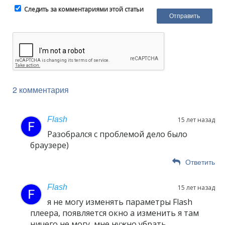
Следить за комментариями этой статьи
2 комментария
Flash
15 лет назад
Разобрался с проблемой дело было
браузере)
Ответить
Flash
15 лет назад
я не могу изменять параметры Flash
плеера, появляется окно а изменить я там
ничего не могу, мне нужно убрать