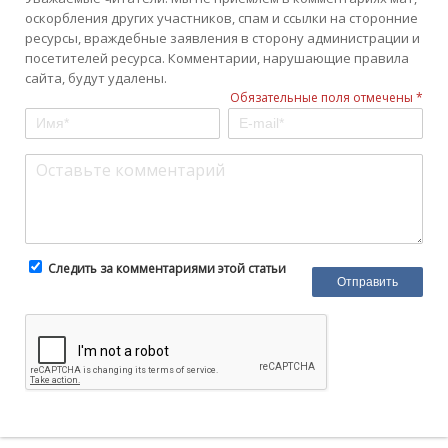
оскорбления других участников, спам и ссылки на сторонние
ресурсы, враждебные заявления в сторону администрации и
посетителей ресурса. Комментарии, нарушающие правила
сайта, будут удалены.
Обязательные поля отмечены *
Следить за комментариями этой статьи