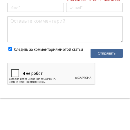
Следить за комментариями этой статьи