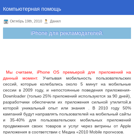
Компьютерная помощь
Октябрь 19th, 2010
Данил
iPhone для рекламодателей.
Мы считаем, iPhone OS премьерой для приложений на
данный момент.
Учитывая мобильность пользовательских
сессий, которые колебались около 5 минут на мобильные
сессии в 2009 году, и непостоянные поведения приложения-
Downloader (только 25% приложений используются за 90 дней),
разработчики обеспечили их приложения сильной утилитой,в
которой уникальный опыт или знания . В 2010 году 50%
кампаний будут направлять пользователей на мобильный сайты
и 35-40% для пользовательских мобильных приложений
продвижения своих товаров и услуг через витрины от Apple
приложения в соответствии с Медиа «2010 Mobile прогнозов.