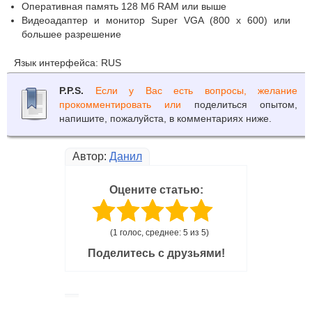
Оперативная память 128 Мб RAM или выше
Видеоадаптер и монитор Super VGA (800 x 600) или
большее разрешение
Язык интерфейса: RUS
P.P.S.
Если у Вас есть вопросы, желание
прокомментировать или
поделиться опытом,
напишите, пожалуйста, в комментариях ниже.
Автор:
Данил
Оцените статью:
(1 голос, среднее: 5 из 5)
Поделитесь с друзьями!