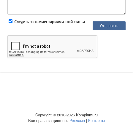
Следить за комментариями этой статьи
Copyright © 2010-2026 Kompkimi.ru
Все права защищены.
Реклама
|
Контакты