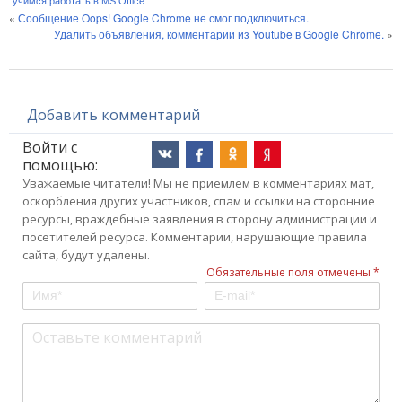
учимся работать в MS Office
«
Сообщение Oops! Google Chrome не смог подключиться.
Удалить объявления, комментарии из Youtube в Google Chrome.
»
Добавить комментарий
Войти с
помощью:
Уважаемые читатели! Мы не приемлем в комментариях мат,
оскорбления других участников, спам и ссылки на сторонние
ресурсы, враждебные заявления в сторону администрации и
посетителей ресурса. Комментарии, нарушающие правила
сайта, будут удалены.
Обязательные поля отмечены *