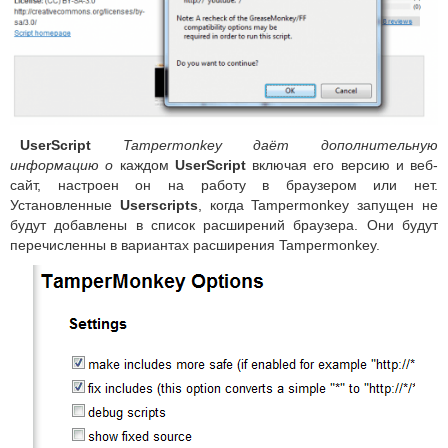
UserScript
Tampermonkey даёт дополнительную
информацию о
каждом
UserScript
включая его версию и веб-
сайт, настроен он на работу в браузером или нет.
Установленные
Userscripts
, когда Tampermonkey запущен не
будут добавлены в список расширений браузера. Они будут
перечисленны в вариантах расширения Tampermonkey.