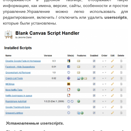
информацию, как имена, версии, сайты, особенности и простое
управление.Управление можно легко использовать для
редактирования, включить / отключить или удалить
userscripts
,
которые были установлены.
Установленные userscripts.