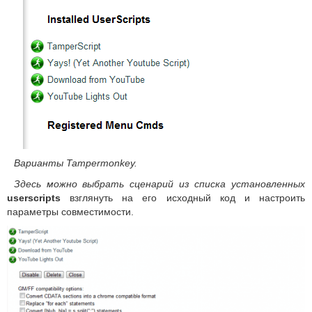
Варианты Tampermonkey.
Здесь можно выбрать сценарий из списка установленных
userscripts
взглянуть на его исходный код и настроить
параметры совместимости.