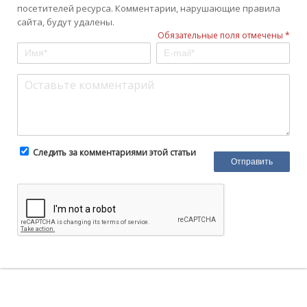
посетителей ресурса. Комментарии, нарушающие правила
сайта, будут удалены.
Обязательные поля отмечены *
Следить за комментариями этой статьи