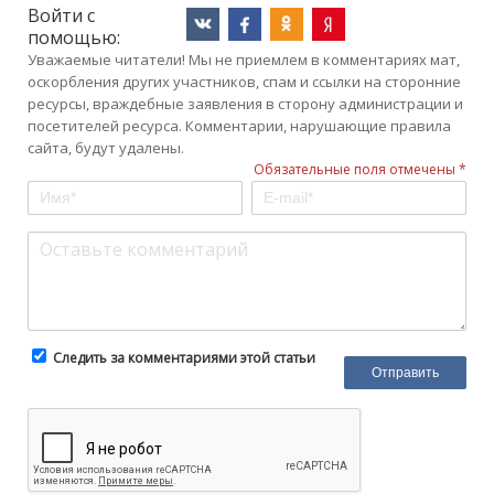
Войти с
помощью:
Уважаемые читатели! Мы не приемлем в комментариях мат,
оскорбления других участников, спам и ссылки на сторонние
ресурсы, враждебные заявления в сторону администрации и
посетителей ресурса. Комментарии, нарушающие правила
сайта, будут удалены.
Обязательные поля отмечены *
Следить за комментариями этой статьи