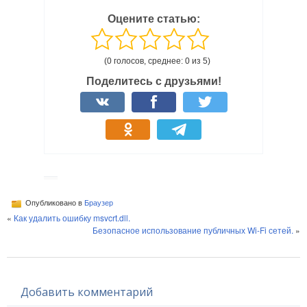
Оцените статью:
(0 голосов, среднее: 0 из 5)
Поделитесь с друзьями!
Опубликовано в
Браузер
«
Как удалить ошибку msvcrt.dll.
Безопасное использование публичных Wi-Fi сетей.
»
Добавить комментарий