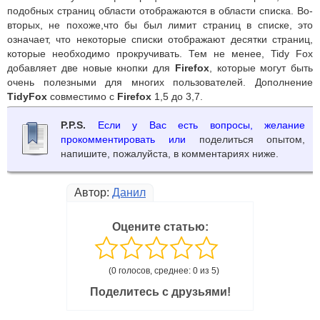
подобных страниц области отображаются в области списка. Во-
вторых, не похоже,что бы был лимит страниц в списке, это
означает, что некоторые списки отображают десятки страниц,
которые необходимо прокручивать. Тем не менее, Tidy Fox
добавляет две новые кнопки для
Firefox
, которые могут быть
очень полезными для многих пользователей. Дополнение
TidyFox
совместимо с
Firefox
1,5 до 3,7.
P.P.S.
Если у Вас есть вопросы, желание
прокомментировать или
поделиться опытом,
напишите, пожалуйста, в комментариях ниже.
Автор:
Данил
Оцените статью:
(0 голосов, среднее: 0 из 5)
Поделитесь с друзьями!