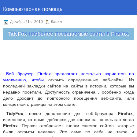
Компьютерная помощь
Декабрь 21st, 2010
Данил
TidyFox наиболее посещаемые сайты в Firefox.
Веб браузер Firefox предлагает несколько вариантов по
умолчанию, чтобы
открыть определенные веб-сайты. Из
последней закладки сайтов на сайты в истории, которые вы
недавно посетили. Доступность ограничена , особенно когда
дело доходит до повторного посещения веб-сайта, или
конкретной страницы на этом сайте.
TidyFox
, новое дополнение для веб-браузера
Firefox
,
изменения, которые, добавили две кнопки на панель заголовка
Firefox
. Первая отображает кнопки списков сайтов, которые
были открыты недавно. Это само по себе не такое и