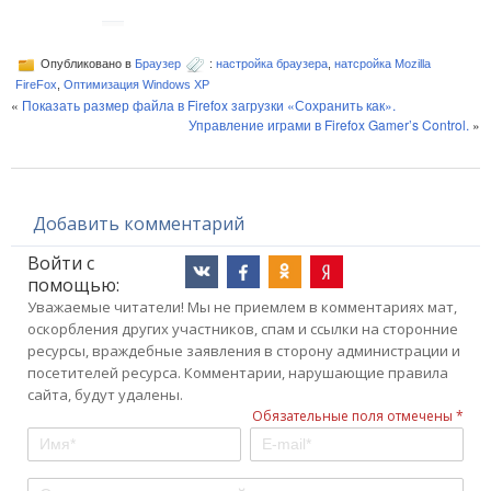
Опубликовано в
Браузер
:
настройка браузера
,
натсройка Mozilla
FireFox
,
Оптимизация Windows XP
«
Показать размер файла в Firefox загрузки «Сохранить как».
Управление играми в Firefox Gamer’s Control.
»
Добавить комментарий
Войти с
помощью:
Уважаемые читатели! Мы не приемлем в комментариях мат,
оскорбления других участников, спам и ссылки на сторонние
ресурсы, враждебные заявления в сторону администрации и
посетителей ресурса. Комментарии, нарушающие правила
сайта, будут удалены.
Обязательные поля отмечены *