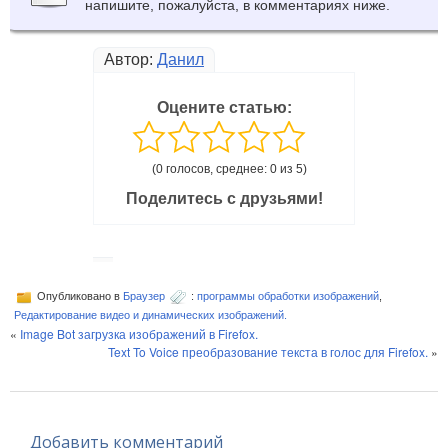
напишите, пожалуйста, в комментариях ниже.
Автор:
Данил
Оцените статью:
(0 голосов, среднее: 0 из 5)
Поделитесь с друзьями!
Опубликовано в
Браузер
:
программы обработки изображений
,
Редактирование видео и динамических изображений.
«
Image Bot загрузка изображений в Firefox.
Text To Voice преобразование текста в голос для Firefox.
»
Добавить комментарий