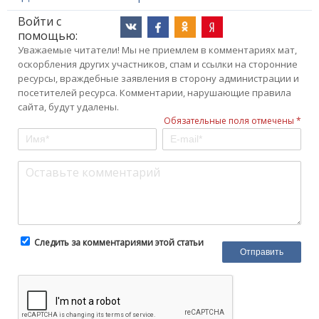
Войти с
помощью:
Уважаемые читатели! Мы не приемлем в комментариях мат,
оскорбления других участников, спам и ссылки на сторонние
ресурсы, враждебные заявления в сторону администрации и
посетителей ресурса. Комментарии, нарушающие правила
сайта, будут удалены.
Обязательные поля отмечены *
Следить за комментариями этой статьи