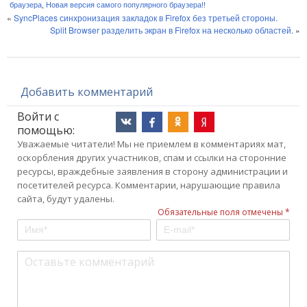
браузера
,
Новая версия самого популярного браузера!!
«
SyncPlaces синхронизация закладок в Firefox без третьей стороны.
Split Browser разделить экран в Firefox на несколько областей.
»
Добавить комментарий
Войти с
помощью:
Уважаемые читатели! Мы не приемлем в комментариях мат,
оскорбления других участников, спам и ссылки на сторонние
ресурсы, враждебные заявления в сторону администрации и
посетителей ресурса. Комментарии, нарушающие правила
сайта, будут удалены.
Обязательные поля отмечены *