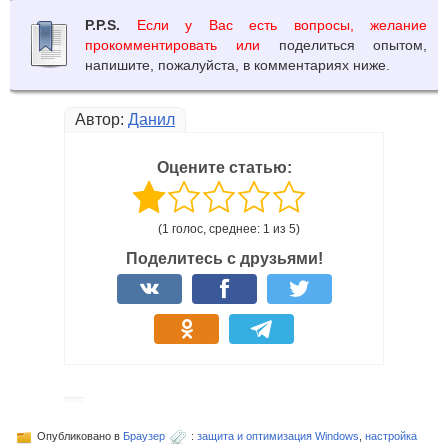
P.P.S.
Если у Вас есть вопросы, желание
прокомментировать или
поделиться опытом,
напишите, пожалуйста, в комментариях ниже.
Автор:
Данил
Оцените статью:
(1 голос, среднее: 1 из 5)
Поделитесь с друзьями!
Опубликовано в
Браузер
:
защита и оптимизация Windows
,
настройка